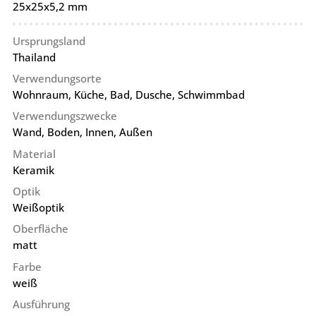
25x25x5,2 mm
Ursprungsland
Thailand
Verwendungsorte
Wohnraum, Küche, Bad, Dusche, Schwimmbad
Verwendungszwecke
Wand, Boden, Innen, Außen
Material
Keramik
Optik
Weißoptik
Oberfläche
matt
Farbe
weiß
Ausführung