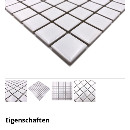
Eigenschaften