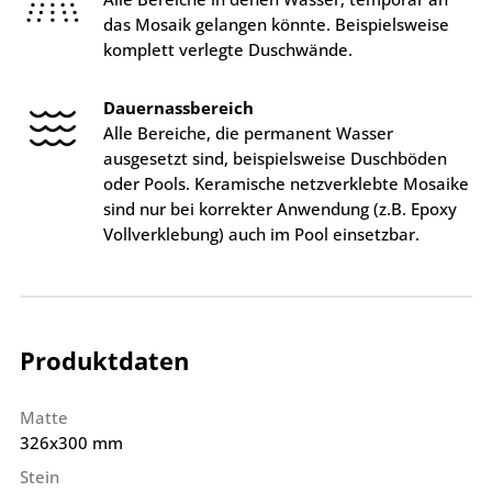
das Mosaik gelangen könnte. Beispielsweise
komplett verlegte Duschwände.
Dauernassbereich
Alle Bereiche, die permanent Wasser
ausgesetzt sind, beispielsweise Duschböden
oder Pools. Keramische netzverklebte Mosaike
sind nur bei korrekter Anwendung (z.B. Epoxy
Vollverklebung) auch im Pool einsetzbar.
Produktdaten
Matte
326x300 mm
Stein