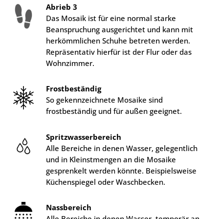
Abrieb 3
Das Mosaik ist für eine normal starke
Beanspruchung ausgerichtet und kann mit
herkömmlichen Schuhe betreten werden.
Repräsentativ hierfür ist der Flur oder das
Wohnzimmer.
Frostbeständig
So gekennzeichnete Mosaike sind
frostbeständig und für außen geeignet.
Spritzwasserbereich
Alle Bereiche in denen Wasser, gelegentlich
und in Kleinstmengen an die Mosaike
gesprenkelt werden könnte. Beispielsweise
Küchenspiegel oder Waschbecken.
Nassbereich
Alle Bereiche in denen Wasser, temporär an