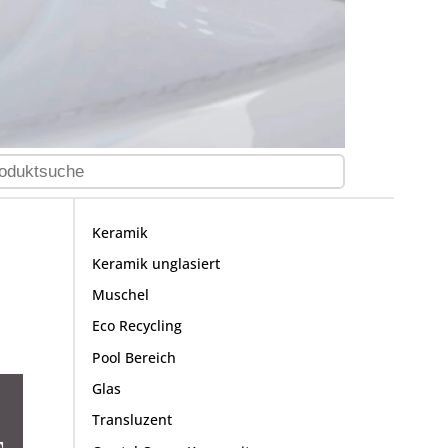
Keramik
Keramik unglasiert
Muschel
Eco Recycling
Pool Bereich
Glas
Transluzent