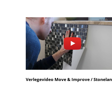
Verlegevideo Move & Improve / Stonela