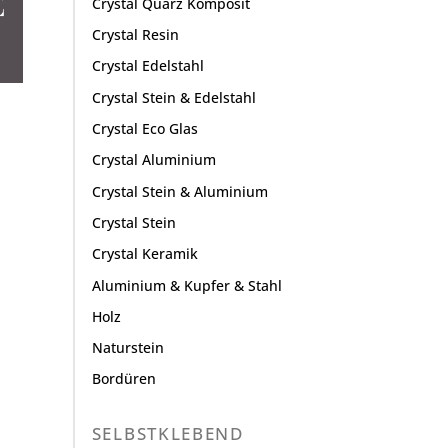
Crystal Quarz Komposit
Crystal Resin
Crystal Edelstahl
Crystal Stein & Edelstahl
Crystal Eco Glas
Crystal Aluminium
Crystal Stein & Aluminium
Crystal Stein
Crystal Keramik
Aluminium & Kupfer & Stahl
Holz
Naturstein
Bordüren
SELBSTKLEBEND