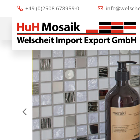
+49 (0)2508 678959-0
info@welsche