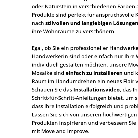
oder Naturstein in verschiedenen Farben 
Produkte sind perfekt für anspruchsvolle 
nach
stilvollen und langlebigen Lösunge
ihre Wohnräume zu verschönern.
Egal, ob Sie ein professioneller Handwerk
Handwerkerin sind oder einfach nur Ihr
individuell gestalten möchten, unsere Mo
Mosaike sind
einfach zu installieren
und k
Raum im Handumdrehen ein neues Flair v
Schauen Sie das
Installationsvideo
, das I
Schritt-für-Schritt-Anleitungen bietet, um 
dass Ihre Installation erfolgreich und prob
Lassen Sie sich von unseren hochwertigen
Produkten inspirieren und verbessern Sie
mit Move and Improve.