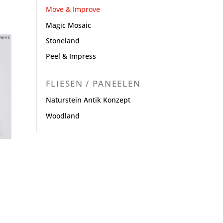
Move & Improve
Magic Mosaic
Stoneland
Peel & Impress
FLIESEN / PANEELEN
Naturstein Antik Konzept
Woodland