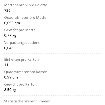
Mattenanzahl pro Palette
726
Quadratmeter pro Matte
0,090 qm
Gewicht pro Matte
0,77 kg
Verpackungsquotient
0,045
Einheiten pro Karton
11
Quadratmeter pro Karton
0,99 qm
Gewicht pro Karton
8,50 kg
Statistische Warennummer