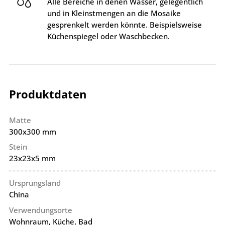
Alle Bereiche in denen Wasser, gelegentlich
und in Kleinstmengen an die Mosaike
gesprenkelt werden könnte. Beispielsweise
Küchenspiegel oder Waschbecken.
Produktdaten
Matte
300x300 mm
Stein
23x23x5 mm
Ursprungsland
China
Verwendungsorte
Wohnraum, Küche, Bad