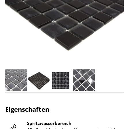
Eigenschaften
Spritzwasserbereich