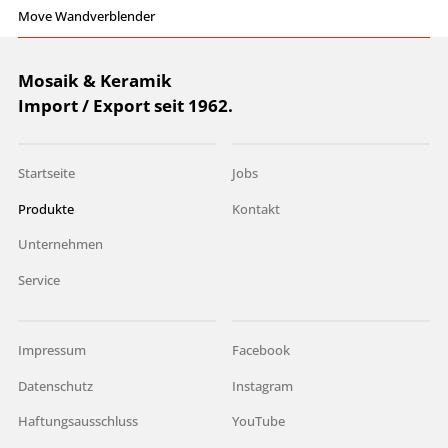
Move Wandverblender
Mosaik & Keramik
Import / Export seit 1962.
Startseite
Jobs
Produkte
Kontakt
Unternehmen
Service
Impressum
Facebook
Datenschutz
Instagram
Haftungsausschluss
YouTube