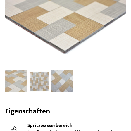
Eigenschaften
Spritzwasserbereich