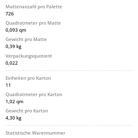
Mattenanzahl pro Palette
726
Quadratmeter pro Matte
0,093 qm
Gewicht pro Matte
0,39 kg
Verpackungsquotient
0,022
Einheiten pro Karton
11
Quadratmeter pro Karton
1,02 qm
Gewicht pro Karton
4,30 kg
Statistische Warennummer