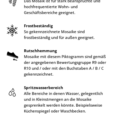
Das Mosaik ist für stark beanspruchte und
hochfrequentierte Wohn- und
Geschäftsbereiche geeignet.
Frostbeständig
So gekennzeichnete Mosaike sind
frostbeständig und für außen geeignet.
Rutschhemmung
Mosaike mit diesem Piktogramm sind gemäß
der angegebenen Bewertungsgruppe R9 oder
R10 und / oder mit den Buchstaben A / B / C
gekennzeichnet.
Spritzwasserbereich
Alle Bereiche in denen Wasser, gelegentlich
und in Kleinstmengen an die Mosaike
gesprenkelt werden könnte. Beispielsweise
Küchenspiegel oder Waschbecken.