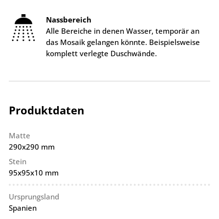
Nassbereich
Alle Bereiche in denen Wasser, temporär an
das Mosaik gelangen könnte. Beispielsweise
komplett verlegte Duschwände.
Produktdaten
Matte
290x290 mm
Stein
95x95x10 mm
Ursprungsland
Spanien