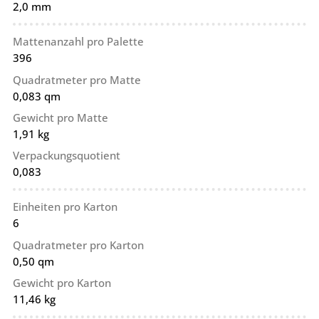
2,0 mm
Mattenanzahl pro Palette
396
Quadratmeter pro Matte
0,083 qm
Gewicht pro Matte
1,91 kg
Verpackungsquotient
0,083
Einheiten pro Karton
6
Quadratmeter pro Karton
0,50 qm
Gewicht pro Karton
11,46 kg