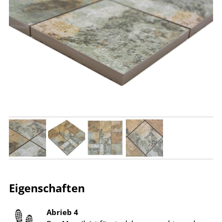
Eigenschaften
Abrieb 4