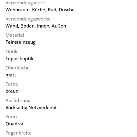
Verwendungsorte
Wohnraum, Küche, Bad, Dusche
Verwendungszwecke
Wand, Boden, Innen, Außen
Material
Feinsteinzeug
Optik
Teppichoptik
Oberfläche
matt
Farbe
braun
Ausführung
Rückseitig Netzverklebt
Form
Quadrat
Fugenbreite