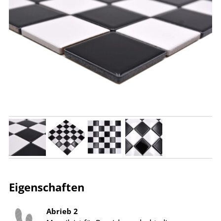
Eigenschaften
Abrieb 2