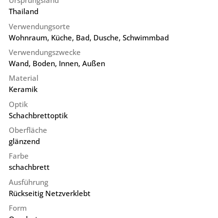
Ursprungsland
Thailand
Verwendungsorte
Wohnraum, Küche, Bad, Dusche, Schwimmbad
Verwendungszwecke
Wand, Boden, Innen, Außen
Material
Keramik
Optik
Schachbrettoptik
Oberfläche
glänzend
Farbe
schachbrett
Ausführung
Rückseitig Netzverklebt
Form