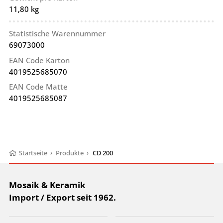
11,80 kg
Statistische Warennummer
69073000
EAN Code Karton
4019525685070
EAN Code Matte
4019525685087
Startseite
›
Produkte
›
CD 200
Mosaik & Keramik
Import / Export seit 1962.