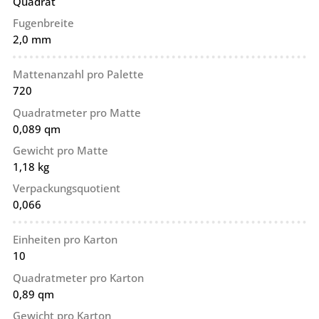
Quadrat
Fugenbreite
2,0 mm
Mattenanzahl pro Palette
720
Quadratmeter pro Matte
0,089 qm
Gewicht pro Matte
1,18 kg
Verpackungsquotient
0,066
Einheiten pro Karton
10
Quadratmeter pro Karton
0,89 qm
Gewicht pro Karton