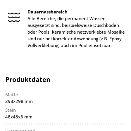
Dauernassbereich
Alle Bereiche, die permanent Wasser
ausgesetzt sind, beispielsweise Duschböden
oder Pools. Keramische netzverklebte Mosaike
sind nur bei korrekter Anwendung (z.B. Epoxy
Vollverklebung) auch im Pool einsetzbar.
Produktdaten
Matte
298x298 mm
Stein
48x48x6 mm