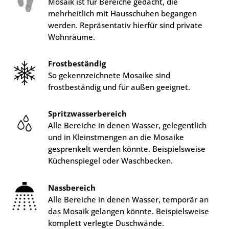
Mosaik ist für Bereiche gedacht, die
mehrheitlich mit Hausschuhen begangen
werden. Repräsentativ hierfür sind private
Wohnräume.
Frostbeständig
So gekennzeichnete Mosaike sind
frostbeständig und für außen geeignet.
Spritzwasserbereich
Alle Bereiche in denen Wasser, gelegentlich
und in Kleinstmengen an die Mosaike
gesprenkelt werden könnte. Beispielsweise
Küchenspiegel oder Waschbecken.
Nassbereich
Alle Bereiche in denen Wasser, temporär an
das Mosaik gelangen könnte. Beispielsweise
komplett verlegte Duschwände.