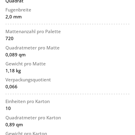
Quadrat
Fugenbreite
2,0 mm
Mattenanzahl pro Palette
720
Quadratmeter pro Matte
0,089 qm
Gewicht pro Matte
1,18 kg
Verpackungsquotient
0,066
Einheiten pro Karton
10
Quadratmeter pro Karton
0,89 qm
Gewicht pro Karton