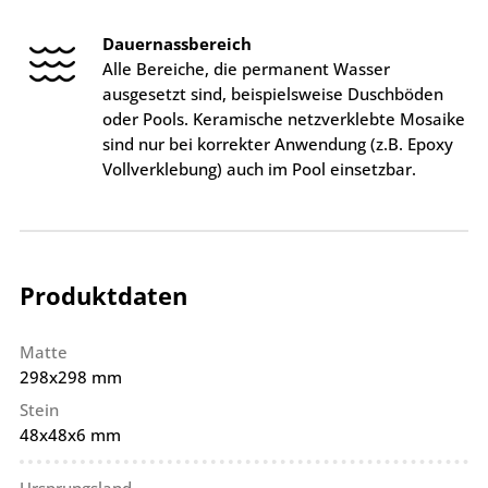
Dauernassbereich
Alle Bereiche, die permanent Wasser
ausgesetzt sind, beispielsweise Duschböden
oder Pools. Keramische netzverklebte Mosaike
sind nur bei korrekter Anwendung (z.B. Epoxy
Vollverklebung) auch im Pool einsetzbar.
Produktdaten
Matte
298x298 mm
Stein
48x48x6 mm