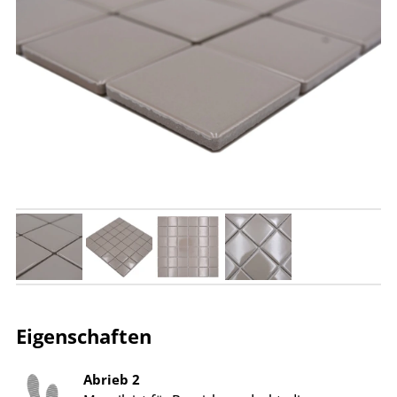
Eigenschaften
Abrieb 2