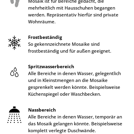
Mosaik ist für Bereiche gedacht, die
mehrheitlich mit Hausschuhen begangen
werden. Repräsentativ hierfür sind private
Wohnräume.
Frostbeständig
So gekennzeichnete Mosaike sind
frostbeständig und für außen geeignet.
Spritzwasserbereich
Alle Bereiche in denen Wasser, gelegentlich
und in Kleinstmengen an die Mosaike
gesprenkelt werden könnte. Beispielsweise
Küchenspiegel oder Waschbecken.
Nassbereich
Alle Bereiche in denen Wasser, temporär an
das Mosaik gelangen könnte. Beispielsweise
komplett verlegte Duschwände.