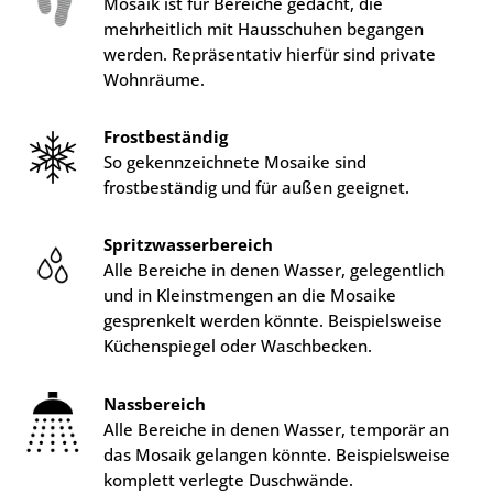
Mosaik ist für Bereiche gedacht, die
mehrheitlich mit Hausschuhen begangen
werden. Repräsentativ hierfür sind private
Wohnräume.
Frostbeständig
So gekennzeichnete Mosaike sind
frostbeständig und für außen geeignet.
Spritzwasserbereich
Alle Bereiche in denen Wasser, gelegentlich
und in Kleinstmengen an die Mosaike
gesprenkelt werden könnte. Beispielsweise
Küchenspiegel oder Waschbecken.
Nassbereich
Alle Bereiche in denen Wasser, temporär an
das Mosaik gelangen könnte. Beispielsweise
komplett verlegte Duschwände.