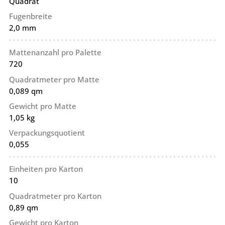
Quadrat
Fugenbreite
2,0 mm
Mattenanzahl pro Palette
720
Quadratmeter pro Matte
0,089 qm
Gewicht pro Matte
1,05 kg
Verpackungsquotient
0,055
Einheiten pro Karton
10
Quadratmeter pro Karton
0,89 qm
Gewicht pro Karton