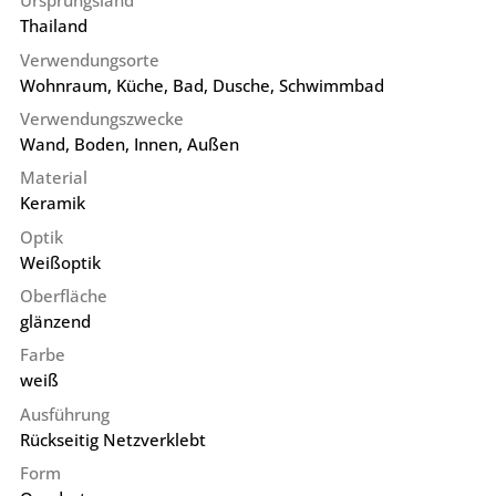
Ursprungsland
Thailand
Verwendungsorte
Wohnraum, Küche, Bad, Dusche, Schwimmbad
Verwendungszwecke
Wand, Boden, Innen, Außen
Material
Keramik
Optik
Weißoptik
Oberfläche
glänzend
Farbe
weiß
Ausführung
Rückseitig Netzverklebt
Form