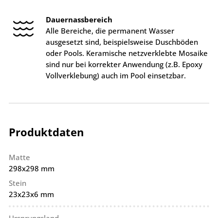
Dauernassbereich
Alle Bereiche, die permanent Wasser
ausgesetzt sind, beispielsweise Duschböden
oder Pools. Keramische netzverklebte Mosaike
sind nur bei korrekter Anwendung (z.B. Epoxy
Vollverklebung) auch im Pool einsetzbar.
Produktdaten
Matte
298x298 mm
Stein
23x23x6 mm