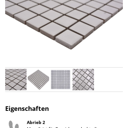
Eigenschaften
Abrieb 2