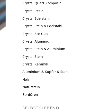
Crystal Quarz Komposit
Crystal Resin
Crystal Edelstahl
Crystal Stein & Edelstahl
Crystal Eco Glas
Crystal Aluminium
Crystal Stein & Aluminium
Crystal Stein
Crystal Keramik
Aluminium & Kupfer & Stahl
Holz
Naturstein
Bordüren
SELBSTKLEBEND