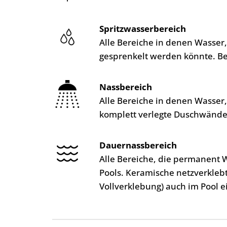
Spritzwasserbereich
Alle Bereiche in denen Wasser
gesprenkelt werden könnte. B
Nassbereich
Alle Bereiche in denen Wasser
komplett verlegte Duschwände
Dauernassbereich
Alle Bereiche, die permanent 
Pools. Keramische netzverkleb
Vollverklebung) auch im Pool e