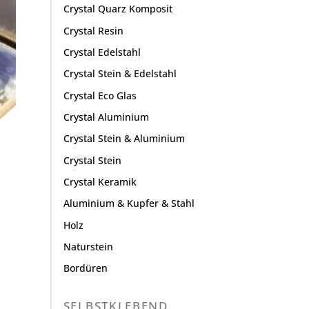
Crystal Quarz Komposit
Crystal Resin
Crystal Edelstahl
Crystal Stein & Edelstahl
Crystal Eco Glas
Crystal Aluminium
Crystal Stein & Aluminium
Crystal Stein
Crystal Keramik
Aluminium & Kupfer & Stahl
Holz
Naturstein
Bordüren
SELBSTKLEBEND