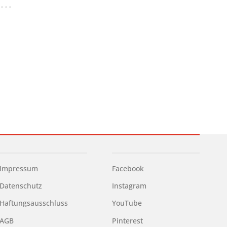
Impressum
Facebook
Datenschutz
Instagram
Haftungsausschluss
YouTube
AGB
Pinterest