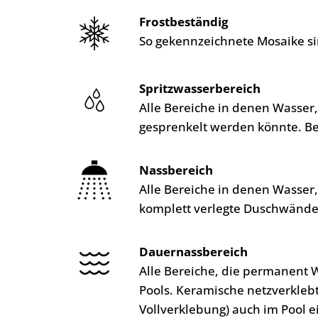
Frostbeständig
So gekennzeichnete Mosaike si
Spritzwasserbereich
Alle Bereiche in denen Wasser
gesprenkelt werden könnte. B
Nassbereich
Alle Bereiche in denen Wasser
komplett verlegte Duschwände
Dauernassbereich
Alle Bereiche, die permanent 
Pools. Keramische netzverkleb
Vollverklebung) auch im Pool e