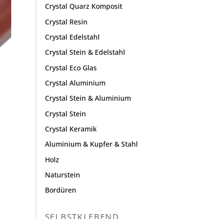
Crystal Quarz Komposit
Crystal Resin
Crystal Edelstahl
Crystal Stein & Edelstahl
Crystal Eco Glas
Crystal Aluminium
Crystal Stein & Aluminium
Crystal Stein
Crystal Keramik
Aluminium & Kupfer & Stahl
Holz
Naturstein
Bordüren
SELBSTKLEBEND