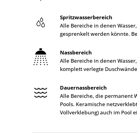
Spritzwasserbereich
Alle Bereiche in denen Wasser
gesprenkelt werden könnte. B
Nassbereich
Alle Bereiche in denen Wasser
komplett verlegte Duschwände
Dauernassbereich
Alle Bereiche, die permanent 
Pools. Keramische netzverkleb
Vollverklebung) auch im Pool e