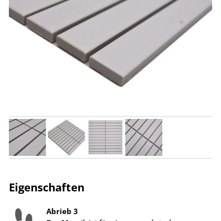
Eigenschaften
Abrieb 3