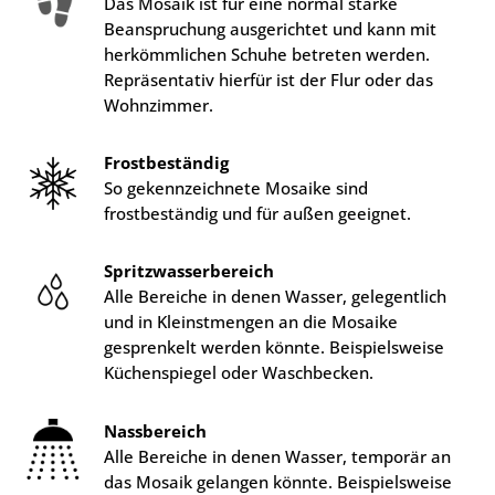
Das Mosaik ist für eine normal starke
Beanspruchung ausgerichtet und kann mit
herkömmlichen Schuhe betreten werden.
Repräsentativ hierfür ist der Flur oder das
Wohnzimmer.
Frostbeständig
So gekennzeichnete Mosaike sind
frostbeständig und für außen geeignet.
Spritzwasserbereich
Alle Bereiche in denen Wasser, gelegentlich
und in Kleinstmengen an die Mosaike
gesprenkelt werden könnte. Beispielsweise
Küchenspiegel oder Waschbecken.
Nassbereich
Alle Bereiche in denen Wasser, temporär an
das Mosaik gelangen könnte. Beispielsweise