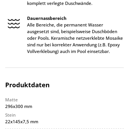
komplett verlegte Duschwände.
Dauernassbereich
Alle Bereiche, die permanent Wasser
ausgesetzt sind, beispielsweise Duschböden
oder Pools. Keramische netzverklebte Mosaike
sind nur bei korrekter Anwendung (z.B. Epoxy
Vollverklebung) auch im Pool einsetzbar.
Produktdaten
Matte
296x300 mm
Stein
22x145x7,5 mm