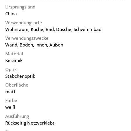
Ursprungsland
China
Verwendungsorte
Wohnraum, Küche, Bad, Dusche, Schwimmbad
Verwendungszwecke
Wand, Boden, Innen, Außen
Material
Keramik
Optik
Stäbchenoptik
Oberfläche
matt
Farbe
weiß
Ausführung
Rückseitig Netzverklebt