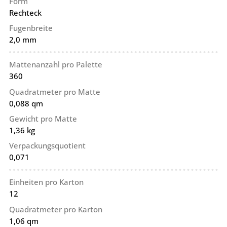
Form
Rechteck
Fugenbreite
2,0 mm
Mattenanzahl pro Palette
360
Quadratmeter pro Matte
0,088 qm
Gewicht pro Matte
1,36 kg
Verpackungsquotient
0,071
Einheiten pro Karton
12
Quadratmeter pro Karton
1,06 qm