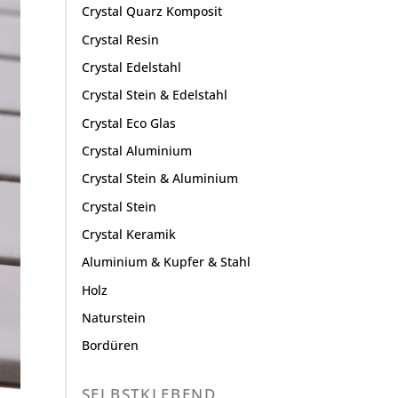
Crystal Quarz Komposit
Crystal Resin
Crystal Edelstahl
Crystal Stein & Edelstahl
Crystal Eco Glas
Crystal Aluminium
Crystal Stein & Aluminium
Crystal Stein
Crystal Keramik
Aluminium & Kupfer & Stahl
Holz
Naturstein
Bordüren
SELBSTKLEBEND