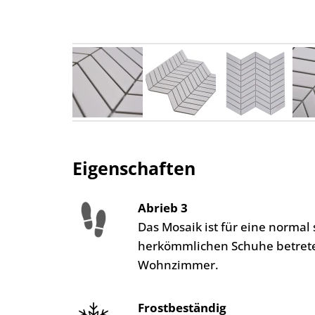
Eigenschaften
Abrieb 3
Das Mosaik ist für eine norma
herkömmlichen Schuhe betreten
Wohnzimmer.
Frostbeständig