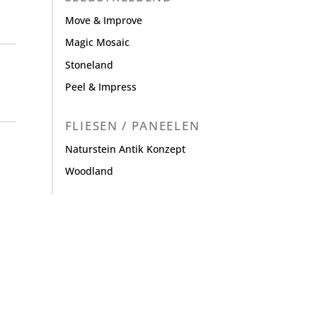
Move & Improve
Magic Mosaic
Stoneland
Peel & Impress
FLIESEN / PANEELEN
Naturstein Antik Konzept
Woodland