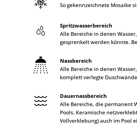
So gekennzeichnete Mosaike si
Spritzwasserbereich
Alle Bereiche in denen Wasser
gesprenkelt werden könnte. B
Nassbereich
Alle Bereiche in denen Wasser
komplett verlegte Duschwände
Dauernassbereich
Alle Bereiche, die permanent 
Pools. Keramische netzverkleb
Vollverklebung) auch im Pool e