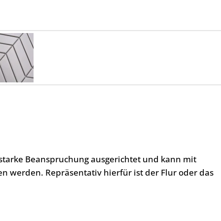
l starke Beanspruchung ausgerichtet und kann mit
 werden. Repräsentativ hierfür ist der Flur oder das