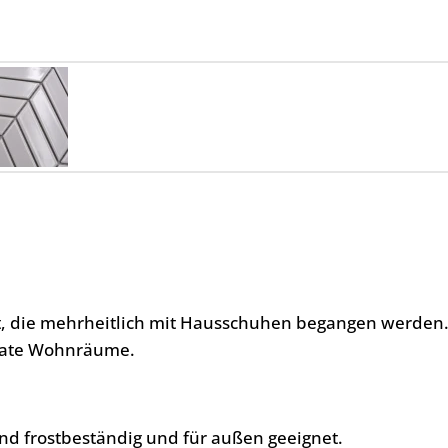
ht, die mehrheitlich mit Hausschuhen begangen werden
ivate Wohnräume.
nd frostbeständig und für außen geeignet.