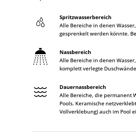
Spritzwasserbereich
Alle Bereiche in denen Wasser
gesprenkelt werden könnte. B
Nassbereich
Alle Bereiche in denen Wasser
komplett verlegte Duschwände
Dauernassbereich
Alle Bereiche, die permanent 
Pools. Keramische netzverkleb
Vollverklebung) auch im Pool e