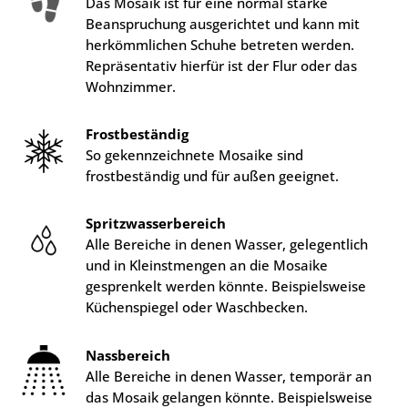
Das Mosaik ist für eine normal starke
Beanspruchung ausgerichtet und kann mit
herkömmlichen Schuhe betreten werden.
Repräsentativ hierfür ist der Flur oder das
Wohnzimmer.
Frostbeständig
So gekennzeichnete Mosaike sind
frostbeständig und für außen geeignet.
Spritzwasserbereich
Alle Bereiche in denen Wasser, gelegentlich
und in Kleinstmengen an die Mosaike
gesprenkelt werden könnte. Beispielsweise
Küchenspiegel oder Waschbecken.
Nassbereich
Alle Bereiche in denen Wasser, temporär an
das Mosaik gelangen könnte. Beispielsweise