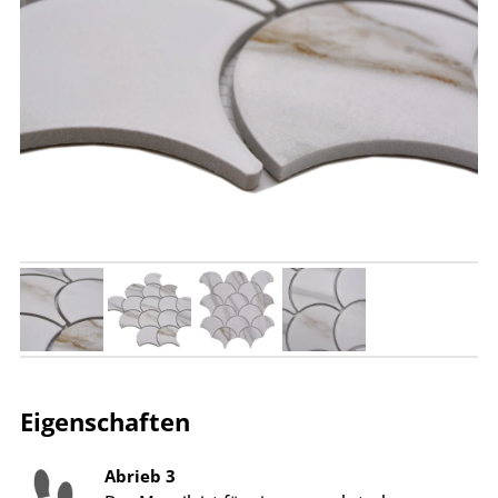
Eigenschaften
Abrieb 3