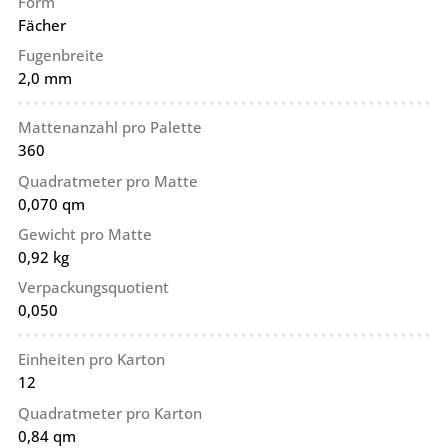
Form
Fächer
Fugenbreite
2,0 mm
Mattenanzahl pro Palette
360
Quadratmeter pro Matte
0,070 qm
Gewicht pro Matte
0,92 kg
Verpackungsquotient
0,050
Einheiten pro Karton
12
Quadratmeter pro Karton
0,84 qm