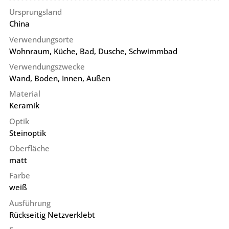
Ursprungsland
China
Verwendungsorte
Wohnraum, Küche, Bad, Dusche, Schwimmbad
Verwendungszwecke
Wand, Boden, Innen, Außen
Material
Keramik
Optik
Steinoptik
Oberfläche
matt
Farbe
weiß
Ausführung
Rückseitig Netzverklebt