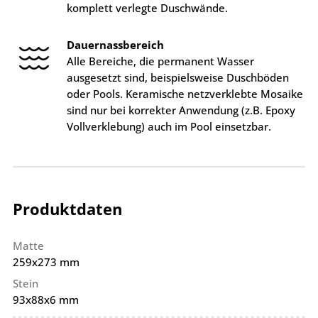
komplett verlegte Duschwände.
Dauernassbereich
Alle Bereiche, die permanent Wasser
ausgesetzt sind, beispielsweise Duschböden
oder Pools. Keramische netzverklebte Mosaike
sind nur bei korrekter Anwendung (z.B. Epoxy
Vollverklebung) auch im Pool einsetzbar.
Produktdaten
Matte
259x273 mm
Stein
93x88x6 mm