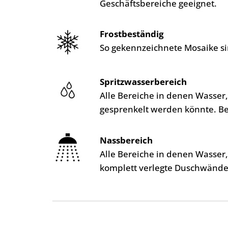
Geschäftsbereiche geeignet.
Frostbeständig
So gekennzeichnete Mosaike si
Spritzwasserbereich
Alle Bereiche in denen Wasser
gesprenkelt werden könnte. B
Nassbereich
Alle Bereiche in denen Wasser
komplett verlegte Duschwände