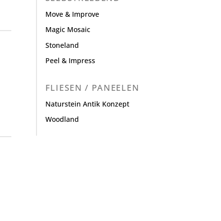
Move & Improve
Magic Mosaic
Stoneland
Peel & Impress
FLIESEN / PANEELEN
Naturstein Antik Konzept
Woodland