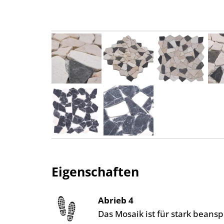
Eigenschaften
Abrieb 4
Das Mosaik ist für stark bean