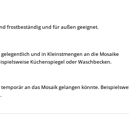
nd frostbeständig und für außen geeignet.
, gelegentlich und in Kleinstmengen an die Mosaike
eispielsweise Küchenspiegel oder Waschbecken.
, temporär an das Mosaik gelangen könnte. Beispielswe
.