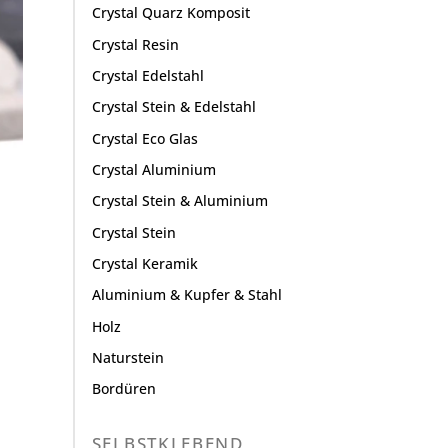
Crystal Quarz Komposit
Crystal Resin
Crystal Edelstahl
Crystal Stein & Edelstahl
Crystal Eco Glas
Crystal Aluminium
Crystal Stein & Aluminium
Crystal Stein
Crystal Keramik
Aluminium & Kupfer & Stahl
Holz
Naturstein
Bordüren
SELBSTKLEBEND