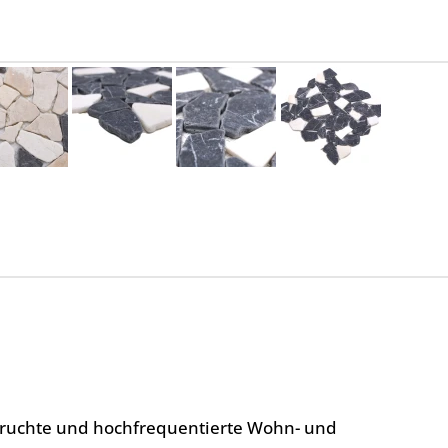
spruchte und hochfrequentierte Wohn- und