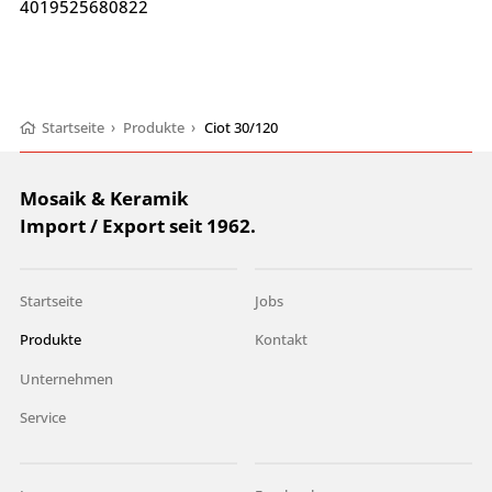
4019525680822
Startseite
›
Produkte
›
Ciot 30/120
Mosaik & Keramik
Import / Export seit 1962.
Startseite
Jobs
Produkte
Kontakt
Unternehmen
Service