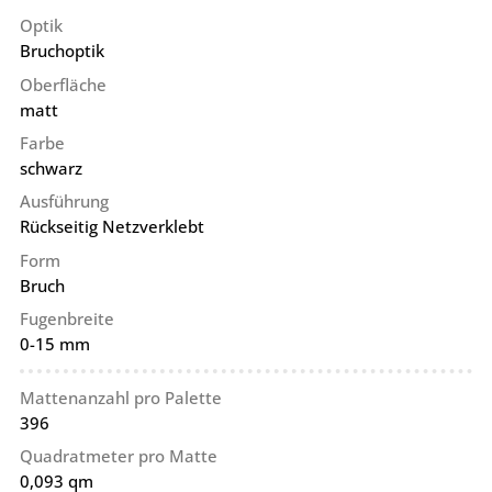
Optik
Bruchoptik
Oberfläche
matt
Farbe
schwarz
Ausführung
Rückseitig Netzverklebt
Form
Bruch
Fugenbreite
0-15 mm
Mattenanzahl pro Palette
396
Quadratmeter pro Matte
0,093 qm