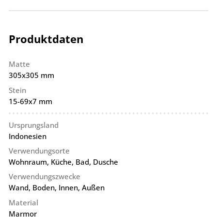
Produktdaten
Matte
305x305 mm
Stein
15-69x7 mm
Ursprungsland
Indonesien
Verwendungsorte
Wohnraum, Küche, Bad, Dusche
Verwendungszwecke
Wand, Boden, Innen, Außen
Material
Marmor