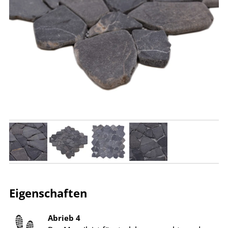
Eigenschaften
Abrieb 4