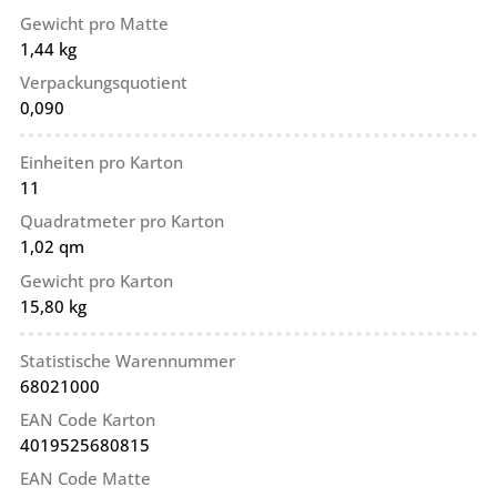
Gewicht pro Matte
1,44 kg
Verpackungsquotient
0,090
Einheiten pro Karton
11
Quadratmeter pro Karton
1,02 qm
Gewicht pro Karton
15,80 kg
Statistische Warennummer
68021000
EAN Code Karton
4019525680815
EAN Code Matte