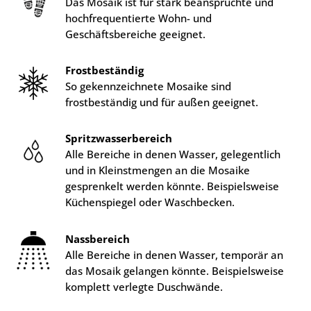
Das Mosaik ist für stark beanspruchte und
hochfrequentierte Wohn- und
Geschäftsbereiche geeignet.
Frostbeständig
So gekennzeichnete Mosaike sind
frostbeständig und für außen geeignet.
Spritzwasserbereich
Alle Bereiche in denen Wasser, gelegentlich
und in Kleinstmengen an die Mosaike
gesprenkelt werden könnte. Beispielsweise
Küchenspiegel oder Waschbecken.
Nassbereich
Alle Bereiche in denen Wasser, temporär an
das Mosaik gelangen könnte. Beispielsweise
komplett verlegte Duschwände.