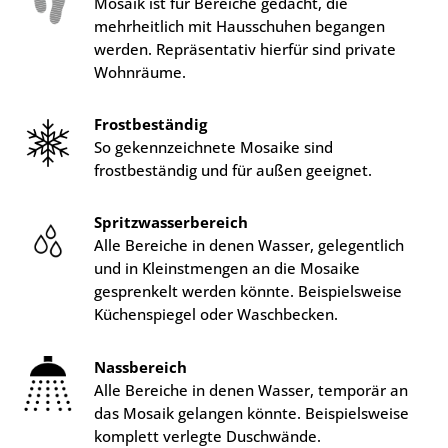
Mosaik ist für Bereiche gedacht, die
mehrheitlich mit Hausschuhen begangen
werden. Repräsentativ hierfür sind private
Wohnräume.
Frostbeständig
So gekennzeichnete Mosaike sind
frostbeständig und für außen geeignet.
Spritzwasserbereich
Alle Bereiche in denen Wasser, gelegentlich
und in Kleinstmengen an die Mosaike
gesprenkelt werden könnte. Beispielsweise
Küchenspiegel oder Waschbecken.
Nassbereich
Alle Bereiche in denen Wasser, temporär an
das Mosaik gelangen könnte. Beispielsweise
komplett verlegte Duschwände.