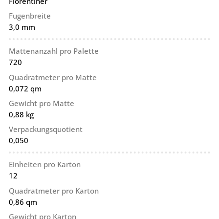
Florentiner
Fugenbreite
3,0 mm
Mattenanzahl pro Palette
720
Quadratmeter pro Matte
0,072 qm
Gewicht pro Matte
0,88 kg
Verpackungsquotient
0,050
Einheiten pro Karton
12
Quadratmeter pro Karton
0,86 qm
Gewicht pro Karton