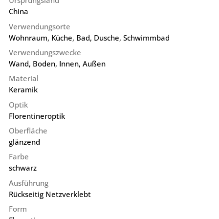
Ursprungsland
China
Verwendungsorte
Wohnraum, Küche, Bad, Dusche, Schwimmbad
Verwendungszwecke
Wand, Boden, Innen, Außen
Material
Keramik
Optik
Florentineroptik
Oberfläche
glänzend
Farbe
schwarz
Ausführung
Rückseitig Netzverklebt
Form