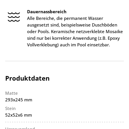
Dauernassbereich
Alle Bereiche, die permanent Wasser
ausgesetzt sind, beispielsweise Duschböden
oder Pools. Keramische netzverklebte Mosaike
sind nur bei korrekter Anwendung (z.B. Epoxy
Vollverklebung) auch im Pool einsetzbar.
Produktdaten
Matte
293x245 mm
Stein
52x52x6 mm