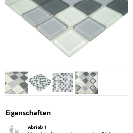
Eigenschaften
Abrieb 1