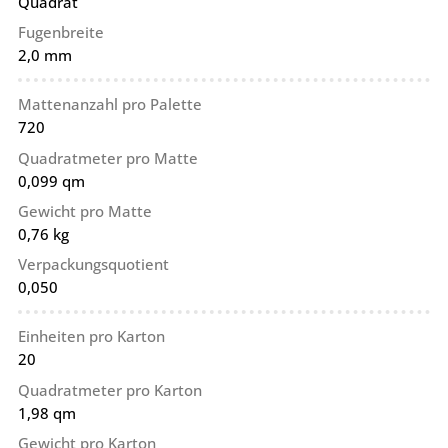
Quadrat
Fugenbreite
2,0 mm
Mattenanzahl pro Palette
720
Quadratmeter pro Matte
0,099 qm
Gewicht pro Matte
0,76 kg
Verpackungsquotient
0,050
Einheiten pro Karton
20
Quadratmeter pro Karton
1,98 qm
Gewicht pro Karton