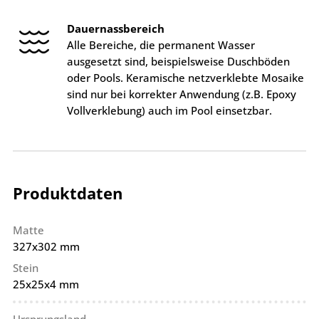
Dauernassbereich
Alle Bereiche, die permanent Wasser
ausgesetzt sind, beispielsweise Duschböden
oder Pools. Keramische netzverklebte Mosaike
sind nur bei korrekter Anwendung (z.B. Epoxy
Vollverklebung) auch im Pool einsetzbar.
Produktdaten
Matte
327x302 mm
Stein
25x25x4 mm