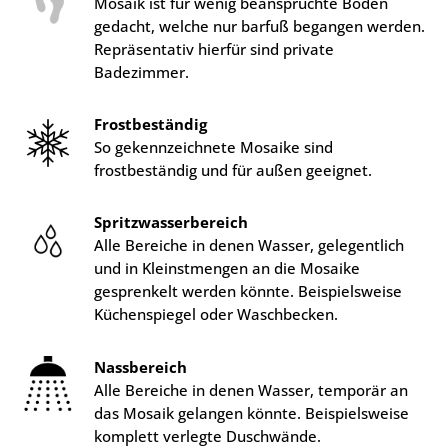
Mosaik ist für wenig beanspruchte Böden
gedacht, welche nur barfuß begangen werden.
Repräsentativ hierfür sind private
Badezimmer.
Frostbeständig
So gekennzeichnete Mosaike sind
frostbeständig und für außen geeignet.
Spritzwasserbereich
Alle Bereiche in denen Wasser, gelegentlich
und in Kleinstmengen an die Mosaike
gesprenkelt werden könnte. Beispielsweise
Küchenspiegel oder Waschbecken.
Nassbereich
Alle Bereiche in denen Wasser, temporär an
das Mosaik gelangen könnte. Beispielsweise
komplett verlegte Duschwände.