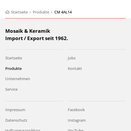
Startseite
›
Produkte
›
CM 4AL14
Mosaik & Keramik
Import / Export seit 1962.
Startseite
Jobs
Produkte
Kontakt
Unternehmen
Service
Impressum
Facebook
Datenschutz
Instagram
Haftungsausschluss
YouTube