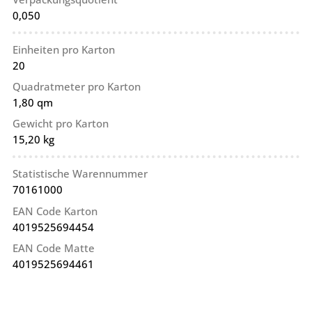
0,050
Einheiten pro Karton
20
Quadratmeter pro Karton
1,80 qm
Gewicht pro Karton
15,20 kg
Statistische Warennummer
70161000
EAN Code Karton
4019525694454
EAN Code Matte
4019525694461