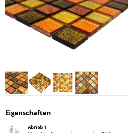
Eigenschaften
Abrieb 1