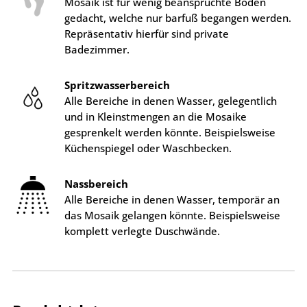
Mosaik ist für wenig beanspruchte Böden
gedacht, welche nur barfuß begangen werden.
Repräsentativ hierfür sind private
Badezimmer.
Spritzwasserbereich
Alle Bereiche in denen Wasser, gelegentlich
und in Kleinstmengen an die Mosaike
gesprenkelt werden könnte. Beispielsweise
Küchenspiegel oder Waschbecken.
Nassbereich
Alle Bereiche in denen Wasser, temporär an
das Mosaik gelangen könnte. Beispielsweise
komplett verlegte Duschwände.