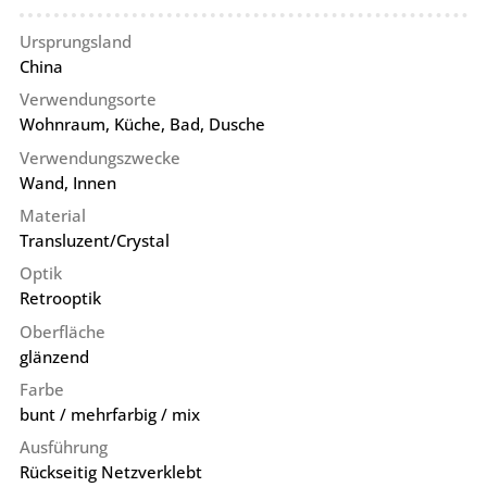
Ursprungsland
China
Verwendungsorte
Wohnraum, Küche, Bad, Dusche
Verwendungszwecke
Wand, Innen
Material
Transluzent/Crystal
Optik
Retrooptik
Oberfläche
glänzend
Farbe
bunt / mehrfarbig / mix
Ausführung
Rückseitig Netzverklebt