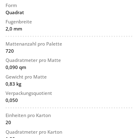
Form
Quadrat
Fugenbreite
2,0 mm
Mattenanzahl pro Palette
720
Quadratmeter pro Matte
0,090 qm
Gewicht pro Matte
0,83 kg
Verpackungsquotient
0,050
Einheiten pro Karton
20
Quadratmeter pro Karton