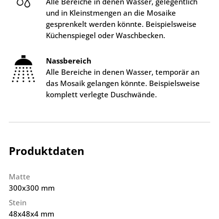
Alle Bereiche in denen Wasser, gelegentlich
und in Kleinstmengen an die Mosaike
gesprenkelt werden könnte. Beispielsweise
Küchenspiegel oder Waschbecken.
Nassbereich
Alle Bereiche in denen Wasser, temporär an
das Mosaik gelangen könnte. Beispielsweise
komplett verlegte Duschwände.
Produktdaten
Matte
300x300 mm
Stein
48x48x4 mm