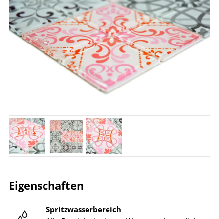
Eigenschaften
Spritzwasserbereich