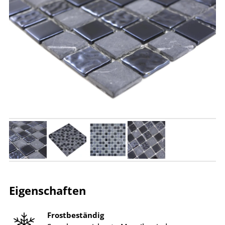
Eigenschaften
Frostbeständig