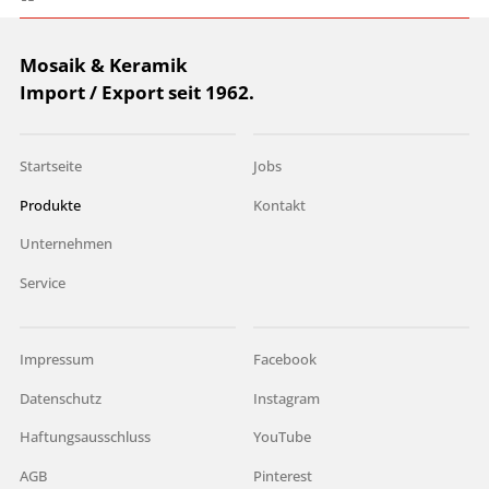
Mosaik & Keramik
Import / Export seit 1962.
Startseite
Jobs
Produkte
Kontakt
Unternehmen
Service
Impressum
Facebook
Datenschutz
Instagram
Haftungsausschluss
YouTube
AGB
Pinterest