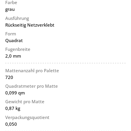
Farbe
grau
Ausführung
Rückseitig Netzverklebt
Form
Quadrat
Fugenbreite
2,0 mm
Mattenanzahl pro Palette
720
Quadratmeter pro Matte
0,099 qm
Gewicht pro Matte
0,87 kg
Verpackungsquotient
0,050