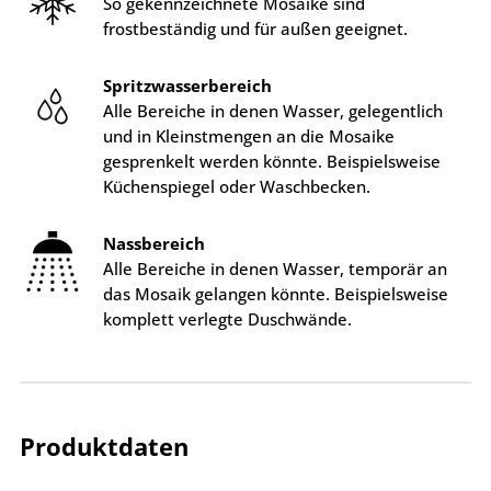
So gekennzeichnete Mosaike sind
frostbeständig und für außen geeignet.
Spritzwasserbereich
Alle Bereiche in denen Wasser, gelegentlich
und in Kleinstmengen an die Mosaike
gesprenkelt werden könnte. Beispielsweise
Küchenspiegel oder Waschbecken.
Nassbereich
Alle Bereiche in denen Wasser, temporär an
das Mosaik gelangen könnte. Beispielsweise
komplett verlegte Duschwände.
Produktdaten