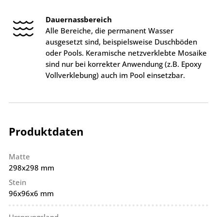
Dauernassbereich
Alle Bereiche, die permanent Wasser
ausgesetzt sind, beispielsweise Duschböden
oder Pools. Keramische netzverklebte Mosaike
sind nur bei korrekter Anwendung (z.B. Epoxy
Vollverklebung) auch im Pool einsetzbar.
Produktdaten
Matte
298x298 mm
Stein
96x96x6 mm