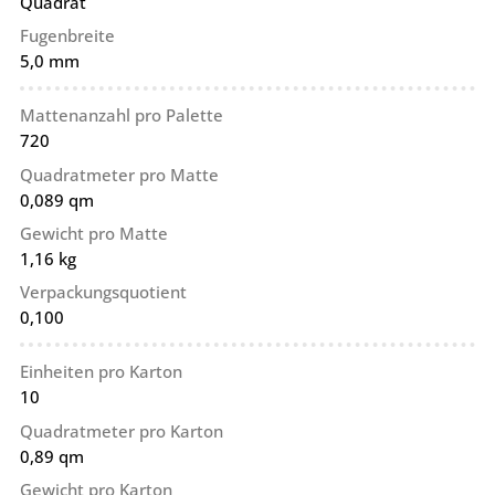
Quadrat
Fugenbreite
5,0 mm
Mattenanzahl pro Palette
720
Quadratmeter pro Matte
0,089 qm
Gewicht pro Matte
1,16 kg
Verpackungsquotient
0,100
Einheiten pro Karton
10
Quadratmeter pro Karton
0,89 qm
Gewicht pro Karton