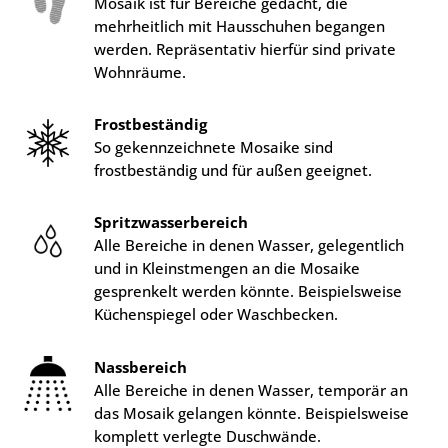
Mosaik ist für Bereiche gedacht, die
mehrheitlich mit Hausschuhen begangen
werden. Repräsentativ hierfür sind private
Wohnräume.
Frostbeständig
So gekennzeichnete Mosaike sind
frostbeständig und für außen geeignet.
Spritzwasserbereich
Alle Bereiche in denen Wasser, gelegentlich
und in Kleinstmengen an die Mosaike
gesprenkelt werden könnte. Beispielsweise
Küchenspiegel oder Waschbecken.
Nassbereich
Alle Bereiche in denen Wasser, temporär an
das Mosaik gelangen könnte. Beispielsweise
komplett verlegte Duschwände.