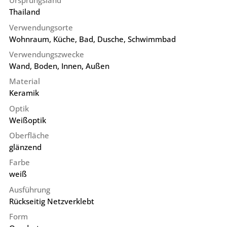
Ursprungsland
Thailand
Verwendungsorte
Wohnraum, Küche, Bad, Dusche, Schwimmbad
Verwendungszwecke
Wand, Boden, Innen, Außen
Material
Keramik
Optik
Weißoptik
Oberfläche
glänzend
Farbe
weiß
Ausführung
Rückseitig Netzverklebt
Form