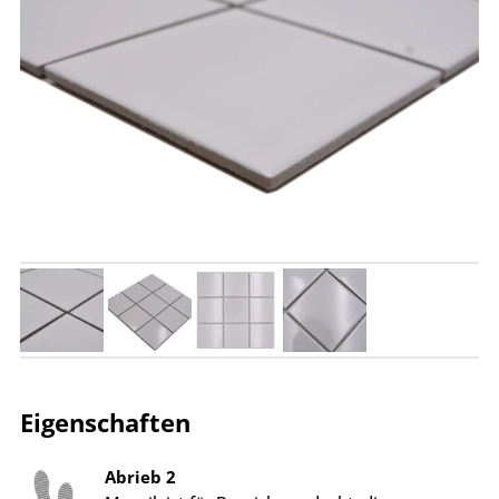
Eigenschaften
Abrieb 2