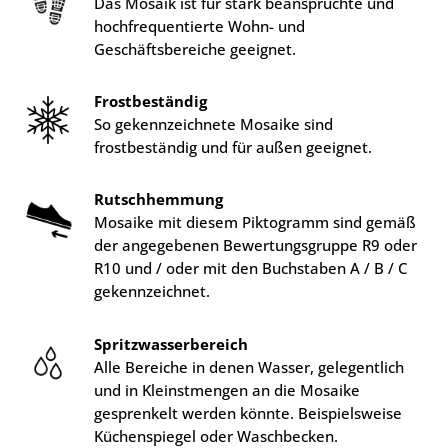
Das Mosaik ist für stark beanspruchte und
hochfrequentierte Wohn- und
Geschäftsbereiche geeignet.
Frostbeständig
So gekennzeichnete Mosaike sind
frostbeständig und für außen geeignet.
Rutschhemmung
Mosaike mit diesem Piktogramm sind gemäß
der angegebenen Bewertungsgruppe R9 oder
R10 und / oder mit den Buchstaben A / B / C
gekennzeichnet.
Spritzwasserbereich
Alle Bereiche in denen Wasser, gelegentlich
und in Kleinstmengen an die Mosaike
gesprenkelt werden könnte. Beispielsweise
Küchenspiegel oder Waschbecken.