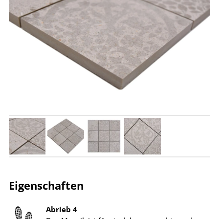
Eigenschaften
Abrieb 4