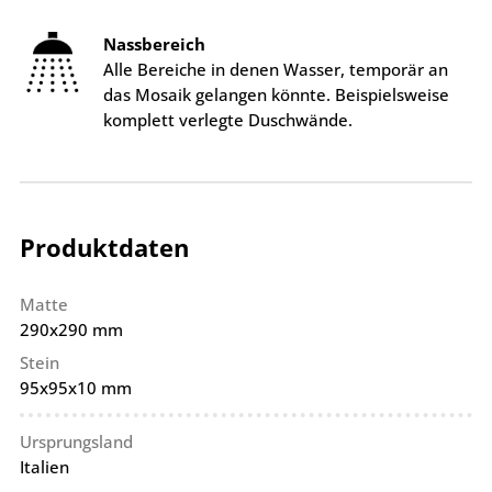
Nassbereich
Alle Bereiche in denen Wasser, temporär an
das Mosaik gelangen könnte. Beispielsweise
komplett verlegte Duschwände.
Produktdaten
Matte
290x290 mm
Stein
95x95x10 mm
Ursprungsland
Italien