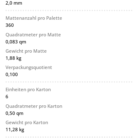
2,0 mm
Mattenanzahl pro Palette
360
Quadratmeter pro Matte
0,083 qm
Gewicht pro Matte
1,88 kg
Verpackungsquotient
0,100
Einheiten pro Karton
6
Quadratmeter pro Karton
0,50 qm
Gewicht pro Karton
11,28 kg