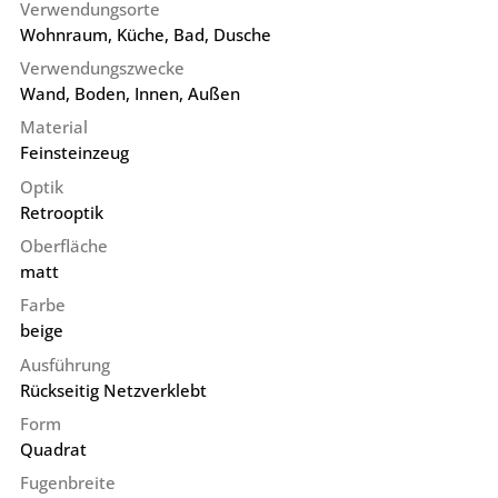
Verwendungsorte
Wohnraum, Küche, Bad, Dusche
Verwendungszwecke
Wand, Boden, Innen, Außen
Material
Feinsteinzeug
Optik
Retrooptik
Oberfläche
matt
Farbe
beige
Ausführung
Rückseitig Netzverklebt
Form
Quadrat
Fugenbreite