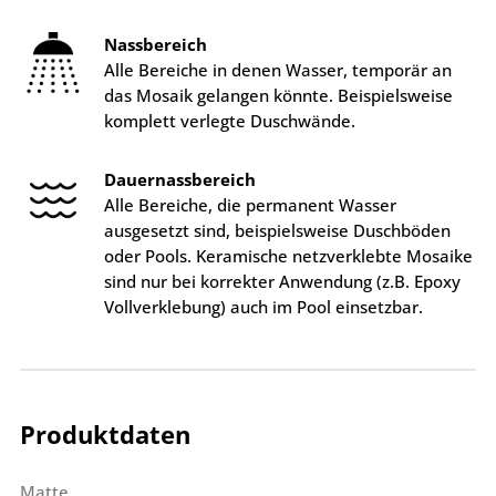
Nassbereich
Alle Bereiche in denen Wasser, temporär an
das Mosaik gelangen könnte. Beispielsweise
komplett verlegte Duschwände.
Dauernassbereich
Alle Bereiche, die permanent Wasser
ausgesetzt sind, beispielsweise Duschböden
oder Pools. Keramische netzverklebte Mosaike
sind nur bei korrekter Anwendung (z.B. Epoxy
Vollverklebung) auch im Pool einsetzbar.
Produktdaten
Matte