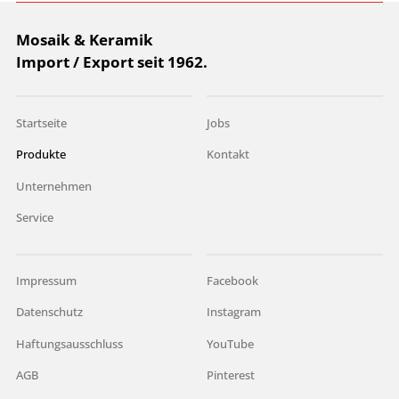
Mosaik & Keramik
Import / Export seit 1962.
Startseite
Jobs
Produkte
Kontakt
Unternehmen
Service
Impressum
Facebook
Datenschutz
Instagram
Haftungsausschluss
YouTube
AGB
Pinterest