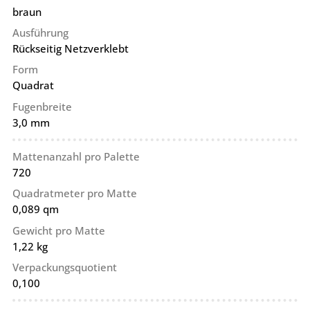
braun
Ausführung
Rückseitig Netzverklebt
Form
Quadrat
Fugenbreite
3,0 mm
Mattenanzahl pro Palette
720
Quadratmeter pro Matte
0,089 qm
Gewicht pro Matte
1,22 kg
Verpackungsquotient
0,100