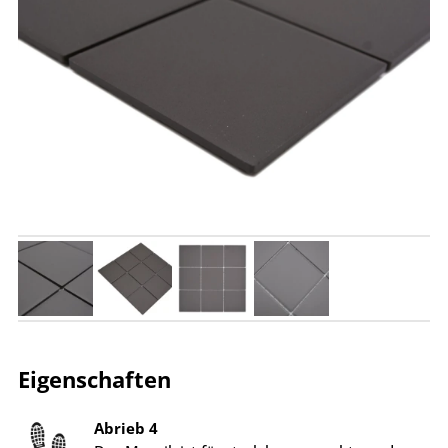
Eigenschaften
Abrieb 4