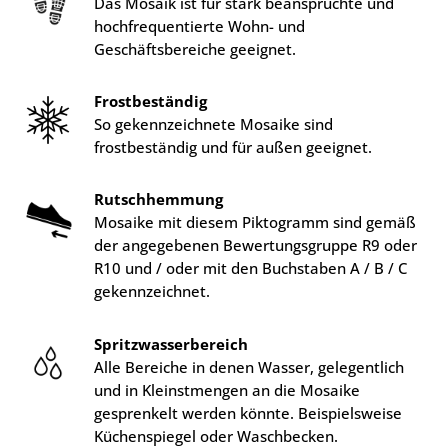
Das Mosaik ist für stark beanspruchte und
hochfrequentierte Wohn- und
Geschäftsbereiche geeignet.
Frostbeständig
So gekennzeichnete Mosaike sind
frostbeständig und für außen geeignet.
Rutschhemmung
Mosaike mit diesem Piktogramm sind gemäß
der angegebenen Bewertungsgruppe R9 oder
R10 und / oder mit den Buchstaben A / B / C
gekennzeichnet.
Spritzwasserbereich
Alle Bereiche in denen Wasser, gelegentlich
und in Kleinstmengen an die Mosaike
gesprenkelt werden könnte. Beispielsweise
Küchenspiegel oder Waschbecken.