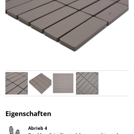
Eigenschaften
Abrieb 4