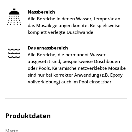
Nassbereich
Alle Bereiche in denen Wasser, temporär an
das Mosaik gelangen könnte. Beispielsweise
komplett verlegte Duschwände.
Dauernassbereich
Alle Bereiche, die permanent Wasser
ausgesetzt sind, beispielsweise Duschböden
oder Pools. Keramische netzverklebte Mosaike
sind nur bei korrekter Anwendung (z.B. Epoxy
Vollverklebung) auch im Pool einsetzbar.
Produktdaten
Matte