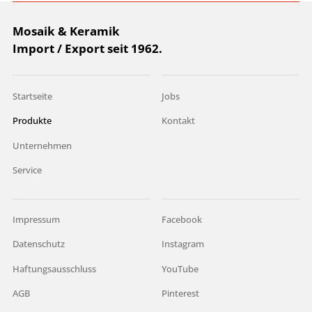
Mosaik & Keramik
Import / Export seit 1962.
Startseite
Jobs
Produkte
Kontakt
Unternehmen
Service
Impressum
Facebook
Datenschutz
Instagram
Haftungsausschluss
YouTube
AGB
Pinterest