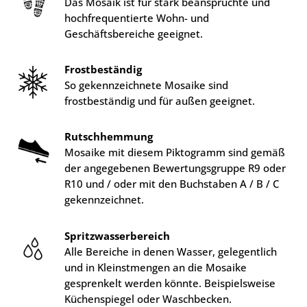
Das Mosaik ist für stark beanspruchte und
hochfrequentierte Wohn- und
Geschäftsbereiche geeignet.
Frostbeständig
So gekennzeichnete Mosaike sind
frostbeständig und für außen geeignet.
Rutschhemmung
Mosaike mit diesem Piktogramm sind gemäß
der angegebenen Bewertungsgruppe R9 oder
R10 und / oder mit den Buchstaben A / B / C
gekennzeichnet.
Spritzwasserbereich
Alle Bereiche in denen Wasser, gelegentlich
und in Kleinstmengen an die Mosaike
gesprenkelt werden könnte. Beispielsweise
Küchenspiegel oder Waschbecken.