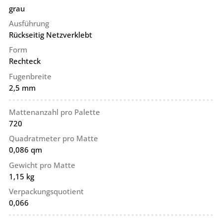
grau
Ausführung
Rückseitig Netzverklebt
Form
Rechteck
Fugenbreite
2,5 mm
Mattenanzahl pro Palette
720
Quadratmeter pro Matte
0,086 qm
Gewicht pro Matte
1,15 kg
Verpackungsquotient
0,066