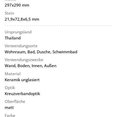
297x290 mm
Stein
21,9x72,8x6,5 mm
Ursprungsland
Thailand
Verwendungsorte
Wohnraum, Bad, Dusche, Schwimmbad
Verwendungszwecke
Wand, Boden, Innen, Außen
Material
Keramik unglasiert
Optik
Kreuzverbandoptik
Oberfläche
matt
Farbe