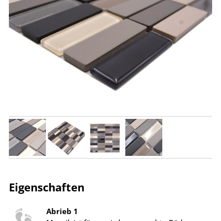
Eigenschaften
Abrieb 1