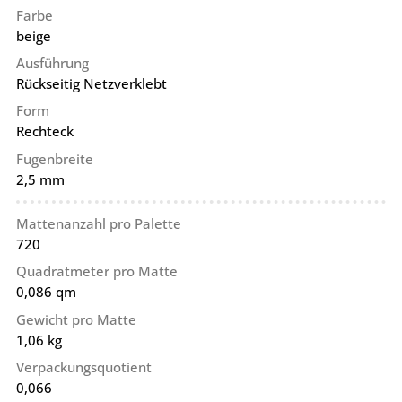
Farbe
beige
Ausführung
Rückseitig Netzverklebt
Form
Rechteck
Fugenbreite
2,5 mm
Mattenanzahl pro Palette
720
Quadratmeter pro Matte
0,086 qm
Gewicht pro Matte
1,06 kg
Verpackungsquotient
0,066