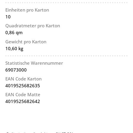
Einheiten pro Karton
10
Quadratmeter pro Karton
0,86 qm
Gewicht pro Karton
10,60 kg
Statistische Warennummer
69073000
EAN Code Karton
4019525682635
EAN Code Matte
4019525682642