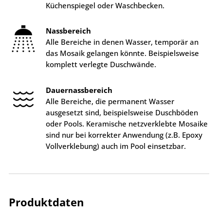
Küchenspiegel oder Waschbecken.
Nassbereich
Alle Bereiche in denen Wasser, temporär an
das Mosaik gelangen könnte. Beispielsweise
komplett verlegte Duschwände.
Dauernassbereich
Alle Bereiche, die permanent Wasser
ausgesetzt sind, beispielsweise Duschböden
oder Pools. Keramische netzverklebte Mosaike
sind nur bei korrekter Anwendung (z.B. Epoxy
Vollverklebung) auch im Pool einsetzbar.
Produktdaten