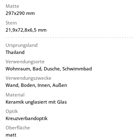
Matte
297x290 mm
Stein
21,9x72,8x6,5 mm
Ursprungsland
Thailand
Verwendungsorte
Wohnraum, Bad, Dusche, Schwimmbad
Verwendungszwecke
Wand, Boden, Innen, Außen
Material
Keramik unglasiert mit Glas
Optik
Kreuzverbandoptik
Oberfläche
matt