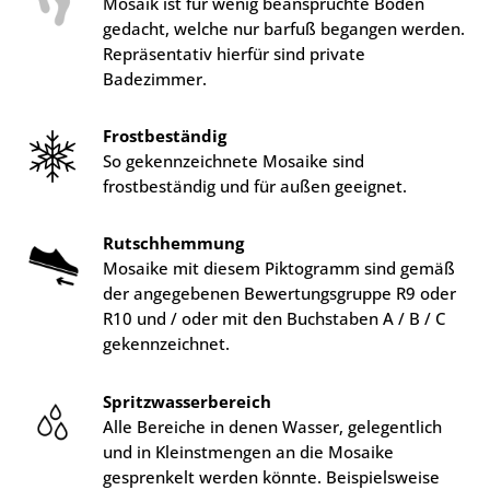
Mosaik ist für wenig beanspruchte Böden
gedacht, welche nur barfuß begangen werden.
Repräsentativ hierfür sind private
Badezimmer.
Frostbeständig
So gekennzeichnete Mosaike sind
frostbeständig und für außen geeignet.
Rutschhemmung
Mosaike mit diesem Piktogramm sind gemäß
der angegebenen Bewertungsgruppe R9 oder
R10 und / oder mit den Buchstaben A / B / C
gekennzeichnet.
Spritzwasserbereich
Alle Bereiche in denen Wasser, gelegentlich
und in Kleinstmengen an die Mosaike
gesprenkelt werden könnte. Beispielsweise