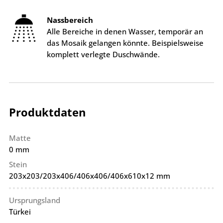
Nassbereich
Alle Bereiche in denen Wasser, temporär an
das Mosaik gelangen könnte. Beispielsweise
komplett verlegte Duschwände.
Produktdaten
Matte
0 mm
Stein
203x203/203x406/406x406/406x610x12 mm
Ursprungsland
Türkei