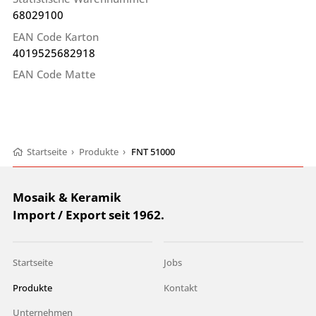
68029100
EAN Code Karton
4019525682918
EAN Code Matte
Startseite
›
Produkte
›
FNT 51000
Mosaik & Keramik
Import / Export seit 1962.
Startseite
Jobs
Produkte
Kontakt
Unternehmen