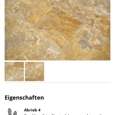
Eigenschaften
Abrieb 4