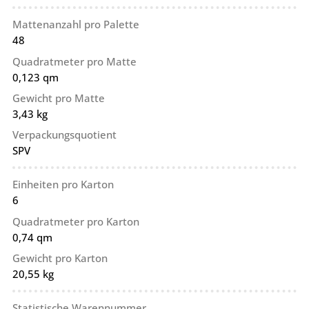
Mattenanzahl pro Palette
48
Quadratmeter pro Matte
0,123 qm
Gewicht pro Matte
3,43 kg
Verpackungsquotient
SPV
Einheiten pro Karton
6
Quadratmeter pro Karton
0,74 qm
Gewicht pro Karton
20,55 kg
Statistische Warennummer