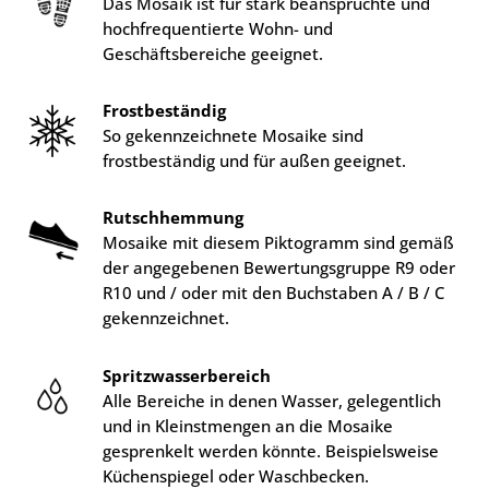
Das Mosaik ist für stark beanspruchte und
hochfrequentierte Wohn- und
Geschäftsbereiche geeignet.
Frostbeständig
So gekennzeichnete Mosaike sind
frostbeständig und für außen geeignet.
Rutschhemmung
Mosaike mit diesem Piktogramm sind gemäß
der angegebenen Bewertungsgruppe R9 oder
R10 und / oder mit den Buchstaben A / B / C
gekennzeichnet.
Spritzwasserbereich
Alle Bereiche in denen Wasser, gelegentlich
und in Kleinstmengen an die Mosaike
gesprenkelt werden könnte. Beispielsweise
Küchenspiegel oder Waschbecken.