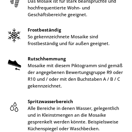
Das Mosaik ist für stark beanspruchte und
hochfrequentierte Wohn- und
Geschäftsbereiche geeignet.
Frostbeständig
So gekennzeichnete Mosaike sind
frostbeständig und für außen geeignet.
Rutschhemmung
Mosaike mit diesem Piktogramm sind gemäß
der angegebenen Bewertungsgruppe R9 oder
R10 und / oder mit den Buchstaben A / B / C
gekennzeichnet.
Spritzwasserbereich
Alle Bereiche in denen Wasser, gelegentlich
und in Kleinstmengen an die Mosaike
gesprenkelt werden könnte. Beispielsweise
Küchenspiegel oder Waschbecken.