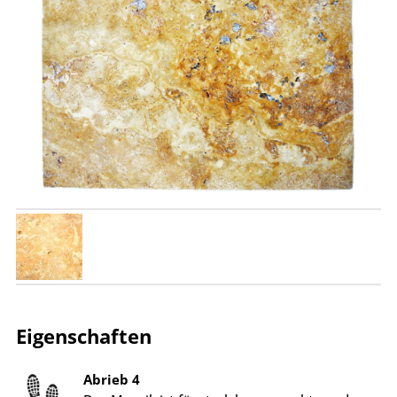
Eigenschaften
Abrieb 4