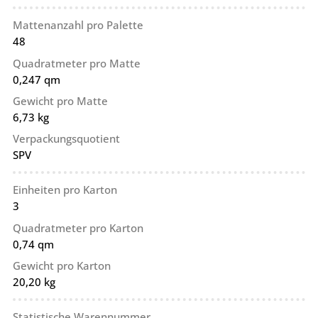
Mattenanzahl pro Palette
48
Quadratmeter pro Matte
0,247 qm
Gewicht pro Matte
6,73 kg
Verpackungsquotient
SPV
Einheiten pro Karton
3
Quadratmeter pro Karton
0,74 qm
Gewicht pro Karton
20,20 kg
Statistische Warennummer