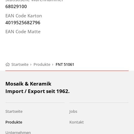
68029100
EAN Code Karton
4019525682796
EAN Code Matte
Startseite
›
Produkte
›
FNT 51061
Mosaik & Keramik
Import / Export seit 1962.
Startseite
Jobs
Produkte
Kontakt
Unternehmen