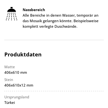
Nassbereich
Alle Bereiche in denen Wasser, temporär an
das Mosaik gelangen könnte. Beispielsweise
komplett verlegte Duschwände.
Produktdaten
Matte
406x610 mm
Stein
406x610x12 mm
Ursprungsland
Türkei