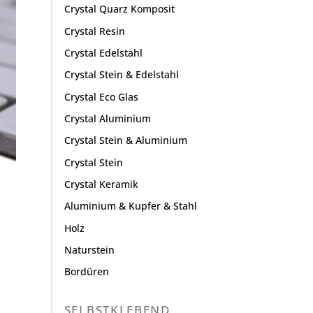
Crystal Quarz Komposit
Crystal Resin
Crystal Edelstahl
Crystal Stein & Edelstahl
Crystal Eco Glas
Crystal Aluminium
Crystal Stein & Aluminium
Crystal Stein
Crystal Keramik
Aluminium & Kupfer & Stahl
Holz
Naturstein
Bordüren
SELBSTKLEBEND