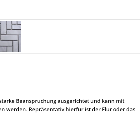
l starke Beanspruchung ausgerichtet und kann mit
 werden. Repräsentativ hierfür ist der Flur oder das