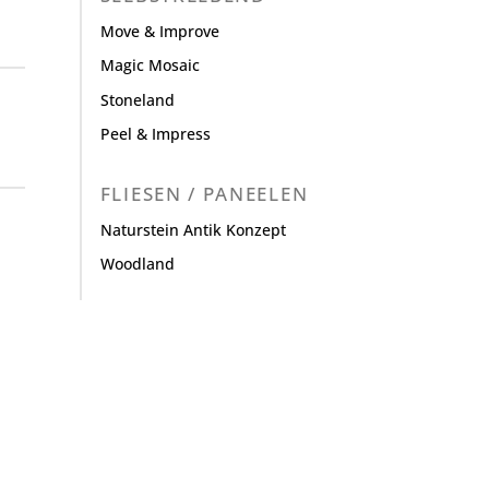
Move & Improve
Magic Mosaic
Stoneland
Peel & Impress
FLIESEN / PANEELEN
Naturstein Antik Konzept
Woodland