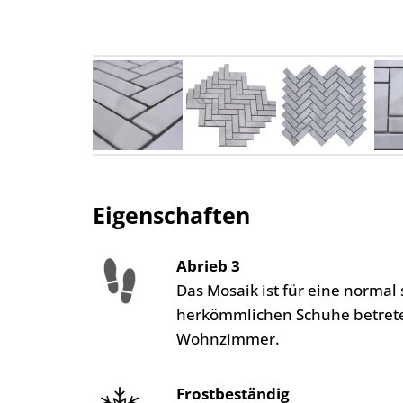
Eigenschaften
Abrieb 3
Das Mosaik ist für eine norma
herkömmlichen Schuhe betreten
Wohnzimmer.
Frostbeständig