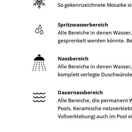
So gekennzeichnete Mosaike si
Spritzwasserbereich
Alle Bereiche in denen Wasser
gesprenkelt werden könnte. B
Nassbereich
Alle Bereiche in denen Wasser
komplett verlegte Duschwände
Dauernassbereich
Alle Bereiche, die permanent 
Pools. Keramische netzverkleb
Vollverklebung) auch im Pool e