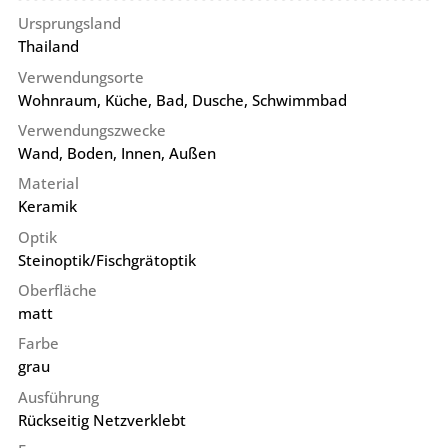
Ursprungsland
Thailand
Verwendungsorte
Wohnraum, Küche, Bad, Dusche, Schwimmbad
Verwendungszwecke
Wand, Boden, Innen, Außen
Material
Keramik
Optik
Steinoptik/Fischgrätoptik
Oberfläche
matt
Farbe
grau
Ausführung
Rückseitig Netzverklebt