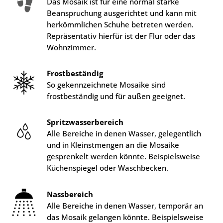
Das Mosaik ist für eine normal starke
Beanspruchung ausgerichtet und kann mit
herkömmlichen Schuhe betreten werden.
Repräsentativ hierfür ist der Flur oder das
Wohnzimmer.
Frostbeständig
So gekennzeichnete Mosaike sind
frostbeständig und für außen geeignet.
Spritzwasserbereich
Alle Bereiche in denen Wasser, gelegentlich
und in Kleinstmengen an die Mosaike
gesprenkelt werden könnte. Beispielsweise
Küchenspiegel oder Waschbecken.
Nassbereich
Alle Bereiche in denen Wasser, temporär an
das Mosaik gelangen könnte. Beispielsweise