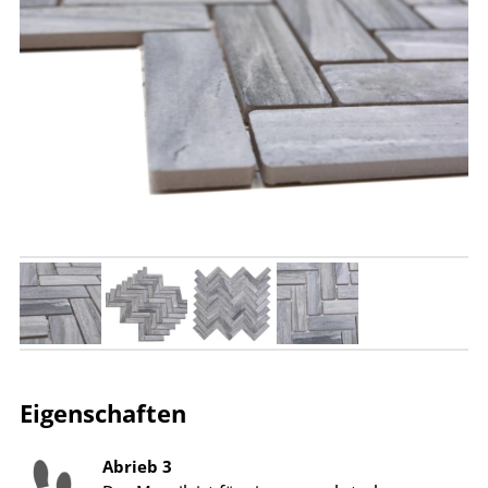
Eigenschaften
Abrieb 3