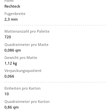
Form
Rechteck
Fugenbreite
2,3 mm
Mattenanzahl pro Palette
720
Quadratmeter pro Matte
0,086 qm
Gewicht pro Matte
1,12 kg
Verpackungsquotient
0,066
Einheiten pro Karton
10
Quadratmeter pro Karton
0,86 qm