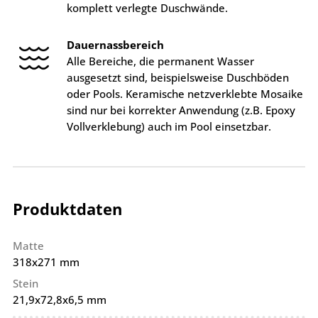
komplett verlegte Duschwände.
Dauernassbereich
Alle Bereiche, die permanent Wasser
ausgesetzt sind, beispielsweise Duschböden
oder Pools. Keramische netzverklebte Mosaike
sind nur bei korrekter Anwendung (z.B. Epoxy
Vollverklebung) auch im Pool einsetzbar.
Produktdaten
Matte
318x271 mm
Stein
21,9x72,8x6,5 mm