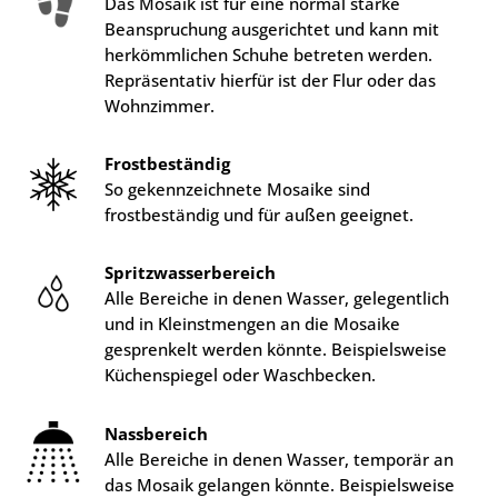
Das Mosaik ist für eine normal starke
Beanspruchung ausgerichtet und kann mit
herkömmlichen Schuhe betreten werden.
Repräsentativ hierfür ist der Flur oder das
Wohnzimmer.
Frostbeständig
So gekennzeichnete Mosaike sind
frostbeständig und für außen geeignet.
Spritzwasserbereich
Alle Bereiche in denen Wasser, gelegentlich
und in Kleinstmengen an die Mosaike
gesprenkelt werden könnte. Beispielsweise
Küchenspiegel oder Waschbecken.
Nassbereich
Alle Bereiche in denen Wasser, temporär an
das Mosaik gelangen könnte. Beispielsweise