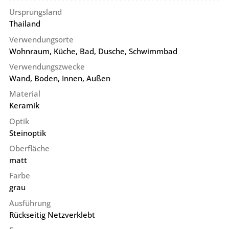
Ursprungsland
Thailand
Verwendungsorte
Wohnraum, Küche, Bad, Dusche, Schwimmbad
Verwendungszwecke
Wand, Boden, Innen, Außen
Material
Keramik
Optik
Steinoptik
Oberfläche
matt
Farbe
grau
Ausführung
Rückseitig Netzverklebt