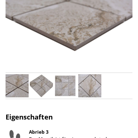
Eigenschaften
Abrieb 3