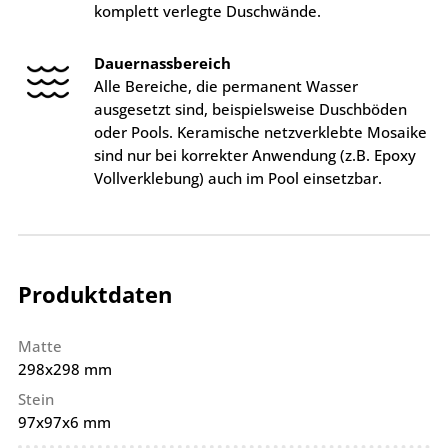
komplett verlegte Duschwände.
Dauernassbereich
Alle Bereiche, die permanent Wasser
ausgesetzt sind, beispielsweise Duschböden
oder Pools. Keramische netzverklebte Mosaike
sind nur bei korrekter Anwendung (z.B. Epoxy
Vollverklebung) auch im Pool einsetzbar.
Produktdaten
Matte
298x298 mm
Stein
97x97x6 mm