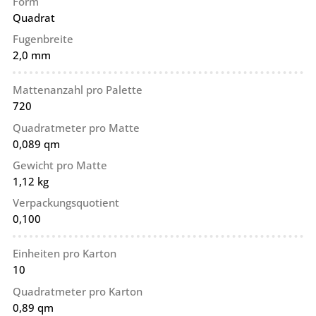
Form
Quadrat
Fugenbreite
2,0 mm
Mattenanzahl pro Palette
720
Quadratmeter pro Matte
0,089 qm
Gewicht pro Matte
1,12 kg
Verpackungsquotient
0,100
Einheiten pro Karton
10
Quadratmeter pro Karton
0,89 qm