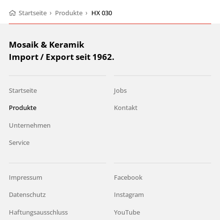
Startseite
›
Produkte
›
HX 030
Mosaik & Keramik
Import / Export seit 1962.
Startseite
Jobs
Produkte
Kontakt
Unternehmen
Service
Impressum
Facebook
Datenschutz
Instagram
Haftungsausschluss
YouTube