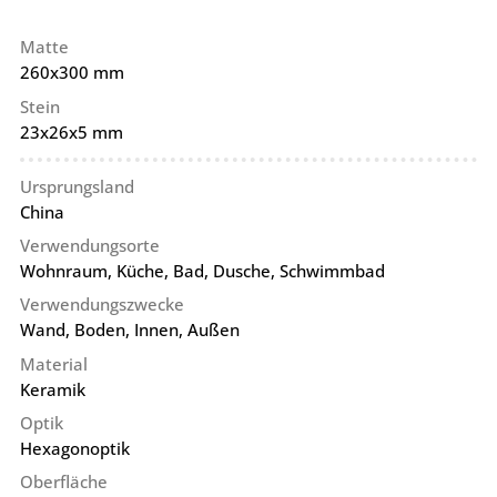
Matte
260x300 mm
Stein
23x26x5 mm
Ursprungsland
China
Verwendungsorte
Wohnraum, Küche, Bad, Dusche, Schwimmbad
Verwendungszwecke
Wand, Boden, Innen, Außen
Material
Keramik
Optik
Hexagonoptik
Oberfläche