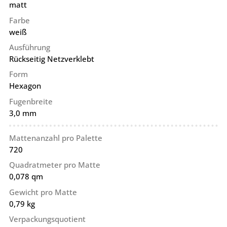
matt
Farbe
weiß
Ausführung
Rückseitig Netzverklebt
Form
Hexagon
Fugenbreite
3,0 mm
Mattenanzahl pro Palette
720
Quadratmeter pro Matte
0,078 qm
Gewicht pro Matte
0,79 kg
Verpackungsquotient