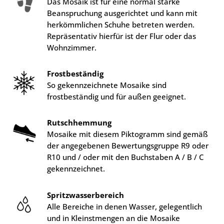
Das Mosaik ist für eine normal starke
Beanspruchung ausgerichtet und kann mit
herkömmlichen Schuhe betreten werden.
Repräsentativ hierfür ist der Flur oder das
Wohnzimmer.
Frostbeständig
So gekennzeichnete Mosaike sind
frostbeständig und für außen geeignet.
Rutschhemmung
Mosaike mit diesem Piktogramm sind gemäß
der angegebenen Bewertungsgruppe R9 oder
R10 und / oder mit den Buchstaben A / B / C
gekennzeichnet.
Spritzwasserbereich
Alle Bereiche in denen Wasser, gelegentlich
und in Kleinstmengen an die Mosaike