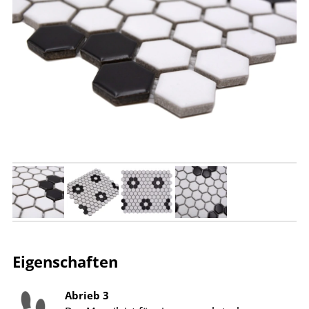
Eigenschaften
Abrieb 3