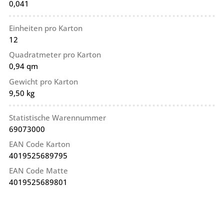
0,041
Einheiten pro Karton
12
Quadratmeter pro Karton
0,94 qm
Gewicht pro Karton
9,50 kg
Statistische Warennummer
69073000
EAN Code Karton
4019525689795
EAN Code Matte
4019525689801