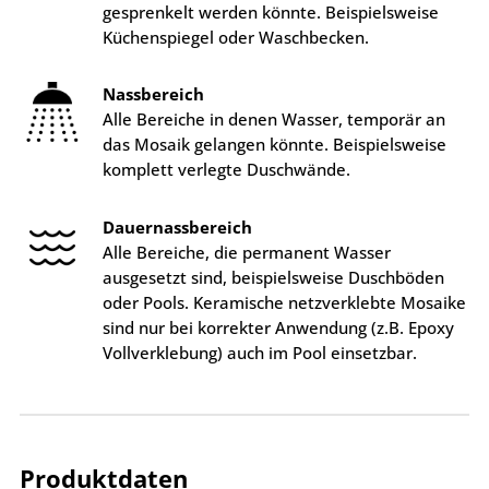
gesprenkelt werden könnte. Beispielsweise
Küchenspiegel oder Waschbecken.
Nassbereich
Alle Bereiche in denen Wasser, temporär an
das Mosaik gelangen könnte. Beispielsweise
komplett verlegte Duschwände.
Dauernassbereich
Alle Bereiche, die permanent Wasser
ausgesetzt sind, beispielsweise Duschböden
oder Pools. Keramische netzverklebte Mosaike
sind nur bei korrekter Anwendung (z.B. Epoxy
Vollverklebung) auch im Pool einsetzbar.
Produktdaten