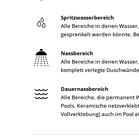
Spritzwasserbereich
Alle Bereiche in denen Wasser
gesprenkelt werden könnte. B
Nassbereich
Alle Bereiche in denen Wasser
komplett verlegte Duschwände
Dauernassbereich
Alle Bereiche, die permanent 
Pools. Keramische netzverkleb
Vollverklebung) auch im Pool e