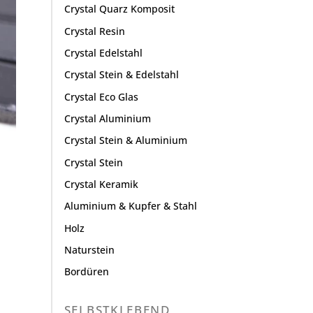
Crystal Quarz Komposit
Crystal Resin
Crystal Edelstahl
Crystal Stein & Edelstahl
Crystal Eco Glas
Crystal Aluminium
Crystal Stein & Aluminium
Crystal Stein
Crystal Keramik
Aluminium & Kupfer & Stahl
Holz
Naturstein
Bordüren
SELBSTKLEBEND