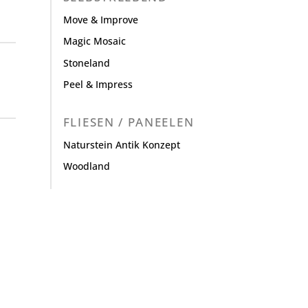
Move & Improve
Magic Mosaic
Stoneland
Peel & Impress
FLIESEN / PANEELEN
Naturstein Antik Konzept
Woodland
.