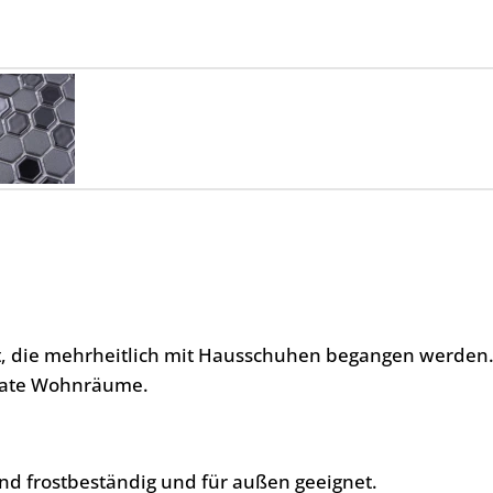
ht, die mehrheitlich mit Hausschuhen begangen werden
ivate Wohnräume.
nd frostbeständig und für außen geeignet.