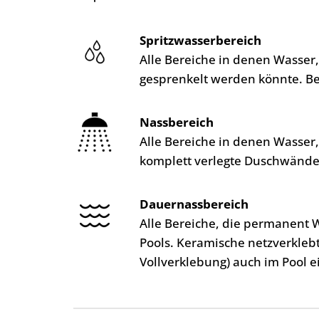
Spritzwasserbereich
Alle Bereiche in denen Wasser
gesprenkelt werden könnte. B
Nassbereich
Alle Bereiche in denen Wasser
komplett verlegte Duschwände
Dauernassbereich
Alle Bereiche, die permanent 
Pools. Keramische netzverkleb
Vollverklebung) auch im Pool e