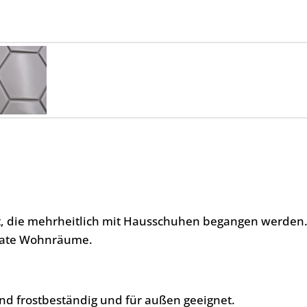
ht, die mehrheitlich mit Hausschuhen begangen werden
ivate Wohnräume.
nd frostbeständig und für außen geeignet.