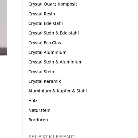
Crystal Quarz Komposit
Crystal Resin
Crystal Edelstahl
Crystal Stein & Edelstahl
Crystal Eco Glas
Crystal Aluminium
Crystal Stein & Aluminium
Crystal Stein
Crystal Keramik
Aluminium & Kupfer & Stahl
Holz
Naturstein
Bordüren
SELBSTKLEBEND