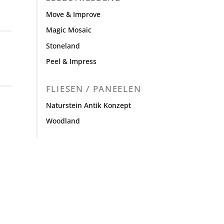
Move & Improve
Magic Mosaic
Stoneland
Peel & Impress
FLIESEN / PANEELEN
Naturstein Antik Konzept
Woodland
.