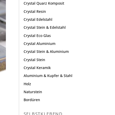
Crystal Quarz Komposit
Crystal Resin
Crystal Edelstahl
Crystal Stein & Edelstahl
Crystal Eco Glas
Crystal Aluminium
Crystal Stein & Aluminium
Crystal Stein
Crystal Keramik
Aluminium & Kupfer & Stahl
Holz
Naturstein
Bordüren
SELBSTKLEBEND