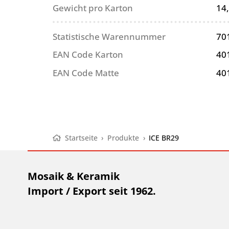
Gewicht pro Karton
14
Statistische Warennummer
70
EAN Code Karton
40
EAN Code Matte
40
Startseite
›
Produkte
›
ICE BR29
Mosaik & Keramik
Import / Export seit 1962.