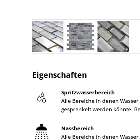
Eigenschaften
Spritzwasserbereich
Alle Bereiche in denen Wasser
gesprenkelt werden könnte. B
Nassbereich
Alle Bereiche in denen Wasser