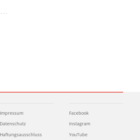
Impressum
Facebook
Datenschutz
Instagram
Haftungsausschluss
YouTube