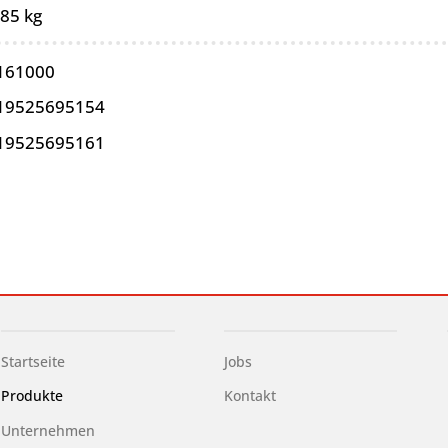
,85 kg
161000
19525695154
19525695161
Startseite
Jobs
Produkte
Kontakt
Unternehmen