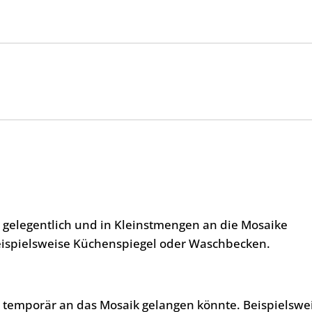
, gelegentlich und in Kleinstmengen an die Mosaike
eispielsweise Küchenspiegel oder Waschbecken.
, temporär an das Mosaik gelangen könnte. Beispielswe