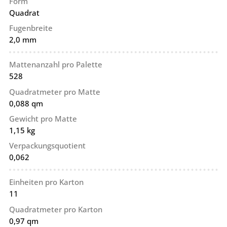
Form
Quadrat
Fugenbreite
2,0 mm
Mattenanzahl pro Palette
528
Quadratmeter pro Matte
0,088 qm
Gewicht pro Matte
1,15 kg
Verpackungsquotient
0,062
Einheiten pro Karton
11
Quadratmeter pro Karton
0,97 qm