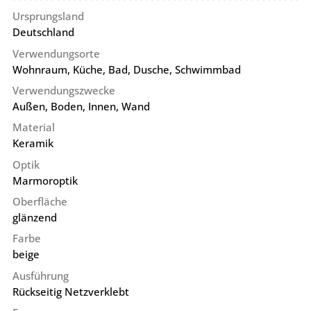
Ursprungsland
Deutschland
Verwendungsorte
Wohnraum, Küche, Bad, Dusche, Schwimmbad
Verwendungszwecke
Außen, Boden, Innen, Wand
Material
Keramik
Optik
Marmoroptik
Oberfläche
glänzend
Farbe
beige
Ausführung
Rückseitig Netzverklebt