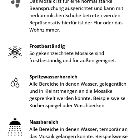
Das Mosaik ist für eine normal starke
Beanspruchung ausgerichtet und kann mit
herkömmlichen Schuhe betreten werden.
Repräsentativ hierfür ist der Flur oder das
Wohnzimmer.
Frostbeständig
So gekennzeichnete Mosaike sind
frostbeständig und für außen geeignet.
Spritzwasserbereich
Alle Bereiche in denen Wasser, gelegentlich
und in Kleinstmengen an die Mosaike
gesprenkelt werden könnte. Beispielsweise
Küchenspiegel oder Waschbecken.
Nassbereich
Alle Bereiche in denen Wasser, temporär an
das Mosaik gelangen könnte. Beispielsweise