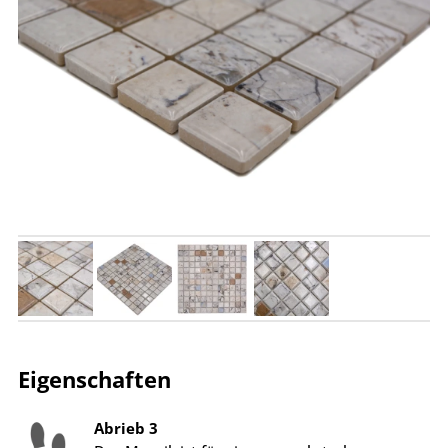
Eigenschaften
Abrieb 3