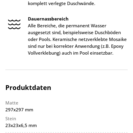
komplett verlegte Duschwände.
Dauernassbereich
Alle Bereiche, die permanent Wasser
ausgesetzt sind, beispielsweise Duschböden
oder Pools. Keramische netzverklebte Mosaike
sind nur bei korrekter Anwendung (z.B. Epoxy
Vollverklebung) auch im Pool einsetzbar.
Produktdaten
Matte
297x297 mm
Stein
23x23x6,5 mm