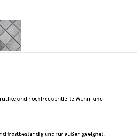
spruchte und hochfrequentierte Wohn- und
nd frostbeständig und für außen geeignet.