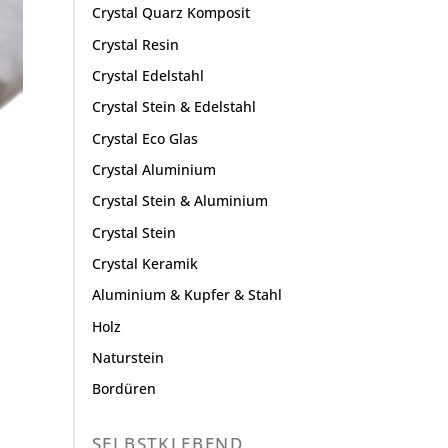
Crystal Quarz Komposit
Crystal Resin
Crystal Edelstahl
Crystal Stein & Edelstahl
Crystal Eco Glas
Crystal Aluminium
Crystal Stein & Aluminium
Crystal Stein
Crystal Keramik
Aluminium & Kupfer & Stahl
Holz
Naturstein
Bordüren
SELBSTKLEBEND