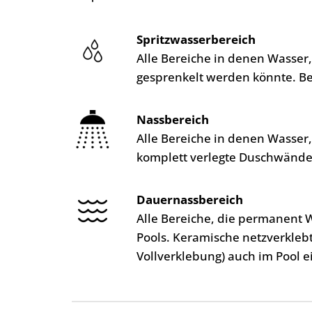
Spritzwasserbereich
Alle Bereiche in denen Wasser
gesprenkelt werden könnte. B
Nassbereich
Alle Bereiche in denen Wasser
komplett verlegte Duschwände
Dauernassbereich
Alle Bereiche, die permanent 
Pools. Keramische netzverkleb
Vollverklebung) auch im Pool e