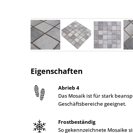
Eigenschaften
Abrieb 4
Das Mosaik ist für stark bean
Geschäftsbereiche geeignet.
Frostbeständig
So gekennzeichnete Mosaike si