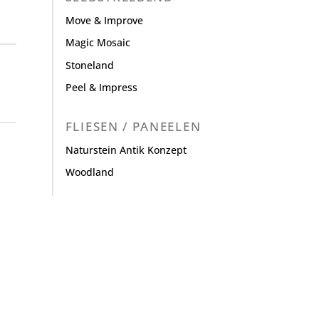
Move & Improve
Magic Mosaic
Stoneland
Peel & Impress
FLIESEN / PANEELEN
Naturstein Antik Konzept
Woodland