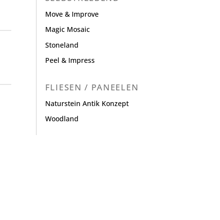
Move & Improve
Magic Mosaic
Stoneland
Peel & Impress
FLIESEN / PANEELEN
Naturstein Antik Konzept
Woodland