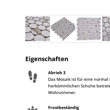
Eigenschaften
Abrieb 3
Das Mosaik ist für eine norma
herkömmlichen Schuhe betreten
Wohnzimmer.
Frostbeständig