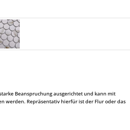
l starke Beanspruchung ausgerichtet und kann mit
 werden. Repräsentativ hierfür ist der Flur oder das