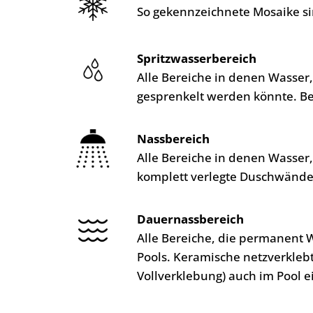
So gekennzeichnete Mosaike si
Spritzwasserbereich
Alle Bereiche in denen Wasser
gesprenkelt werden könnte. B
Nassbereich
Alle Bereiche in denen Wasser
komplett verlegte Duschwände
Dauernassbereich
Alle Bereiche, die permanent 
Pools. Keramische netzverkleb
Vollverklebung) auch im Pool e