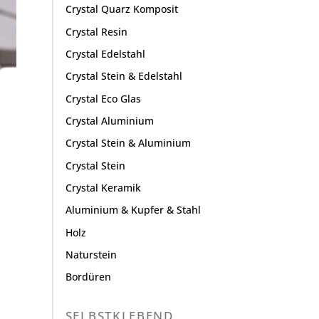
Crystal Quarz Komposit
Crystal Resin
Crystal Edelstahl
Crystal Stein & Edelstahl
Crystal Eco Glas
Crystal Aluminium
Crystal Stein & Aluminium
Crystal Stein
Crystal Keramik
Aluminium & Kupfer & Stahl
Holz
Naturstein
Bordüren
SELBSTKLEBEND