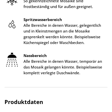
So gekennzeichnete Mosaike sind
frostbeständig und für außen geeignet.
Spritzwasserbereich
Alle Bereiche in denen Wasser, gelegentlich
und in Kleinstmengen an die Mosaike
gesprenkelt werden könnte. Beispielsweise
Küchenspiegel oder Waschbecken.
Nassbereich
Alle Bereiche in denen Wasser, temporär an
das Mosaik gelangen könnte. Beispielsweise
komplett verlegte Duschwände.
Produktdaten