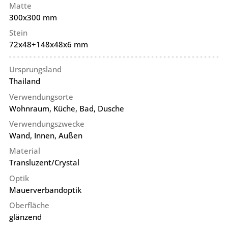
Matte
300x300 mm
Stein
72x48+148x48x6 mm
Ursprungsland
Thailand
Verwendungsorte
Wohnraum, Küche, Bad, Dusche
Verwendungszwecke
Wand, Innen, Außen
Material
Transluzent/Crystal
Optik
Mauerverbandoptik
Oberfläche
glänzend