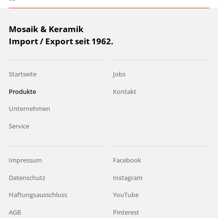
Mosaik & Keramik
Import / Export seit 1962.
Startseite
Jobs
Produkte
Kontakt
Unternehmen
Service
Impressum
Facebook
Datenschutz
Instagram
Haftungsausschluss
YouTube
AGB
Pinterest