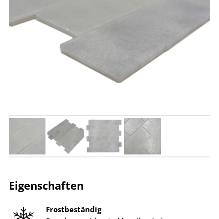
Eigenschaften
Frostbeständig