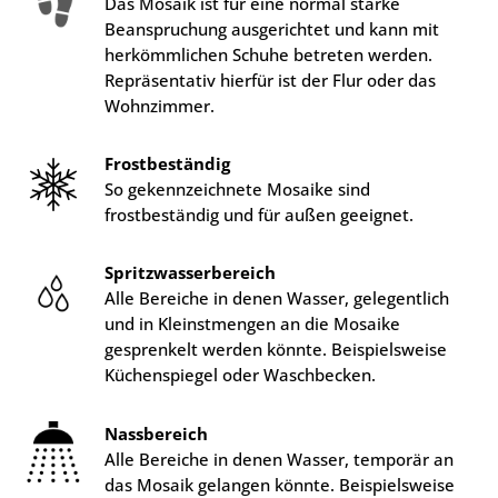
Das Mosaik ist für eine normal starke
Beanspruchung ausgerichtet und kann mit
herkömmlichen Schuhe betreten werden.
Repräsentativ hierfür ist der Flur oder das
Wohnzimmer.
Frostbeständig
So gekennzeichnete Mosaike sind
frostbeständig und für außen geeignet.
Spritzwasserbereich
Alle Bereiche in denen Wasser, gelegentlich
und in Kleinstmengen an die Mosaike
gesprenkelt werden könnte. Beispielsweise
Küchenspiegel oder Waschbecken.
Nassbereich
Alle Bereiche in denen Wasser, temporär an
das Mosaik gelangen könnte. Beispielsweise