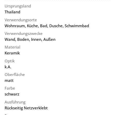
Ursprungsland
Thailand
Verwendungsorte
Wohnraum, Küche, Bad, Dusche, Schwimmbad
Verwendungszwecke
Wand, Boden, Innen, Außen
Material
Keramik
Optik
k.A.
Oberfläche
matt
Farbe
schwarz
Ausführung
Rückseitig Netzverklebt