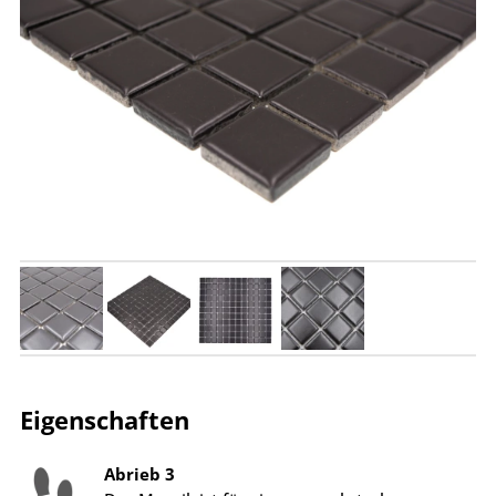
Eigenschaften
Abrieb 3