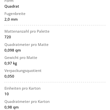
Form
Quadrat
Fugenbreite
2,0 mm
Mattenanzahl pro Palette
720
Quadratmeter pro Matte
0,098 qm
Gewicht pro Matte
0,97 kg
Verpackungsquotient
0,050
Einheiten pro Karton
10
Quadratmeter pro Karton
0,98 qm