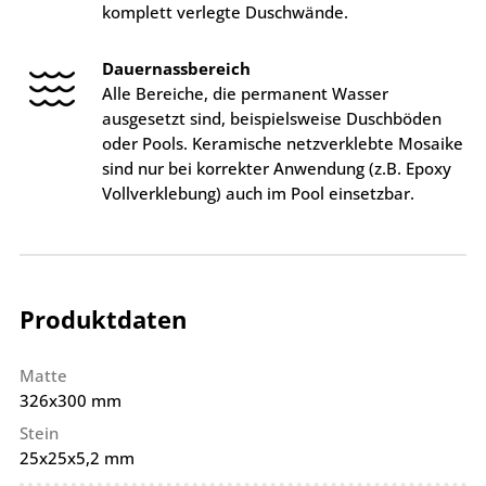
komplett verlegte Duschwände.
Dauernassbereich
Alle Bereiche, die permanent Wasser
ausgesetzt sind, beispielsweise Duschböden
oder Pools. Keramische netzverklebte Mosaike
sind nur bei korrekter Anwendung (z.B. Epoxy
Vollverklebung) auch im Pool einsetzbar.
Produktdaten
Matte
326x300 mm
Stein
25x25x5,2 mm