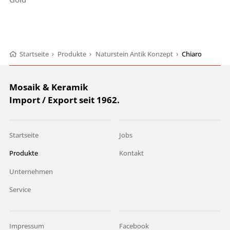
Startseite
›
Produkte
›
Naturstein Antik Konzept
›
Chiaro
Mosaik & Keramik
Import / Export seit 1962.
Startseite
Jobs
Produkte
Kontakt
Unternehmen
Service
Impressum
Facebook