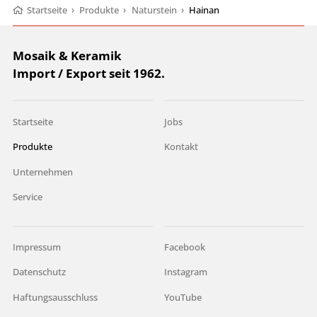
Startseite
›
Produkte
›
Naturstein
›
Hainan
Mosaik & Keramik
Import / Export seit 1962.
Startseite
Jobs
Produkte
Kontakt
Unternehmen
Service
Impressum
Facebook
Datenschutz
Instagram
Haftungsausschluss
YouTube