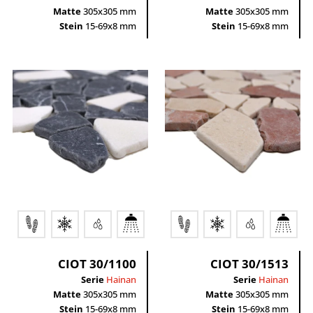
Matte
305x305 mm
Matte
305x305 mm
Stein
15-69x8 mm
Stein
15-69x8 mm
CIOT 30/1100
CIOT 30/1513
Serie
Hainan
Serie
Hainan
Matte
305x305 mm
Matte
305x305 mm
Stein
15-69x8 mm
Stein
15-69x8 mm