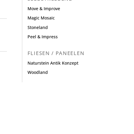
Move & Improve
Magic Mosaic
Stoneland
Peel & Impress
FLIESEN / PANEELEN
Naturstein Antik Konzept
Woodland
.