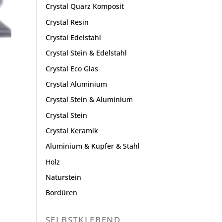
Crystal Quarz Komposit
Crystal Resin
Crystal Edelstahl
Crystal Stein & Edelstahl
Crystal Eco Glas
Crystal Aluminium
Crystal Stein & Aluminium
Crystal Stein
Crystal Keramik
Aluminium & Kupfer & Stahl
Holz
Naturstein
Bordüren
SELBSTKLEBEND