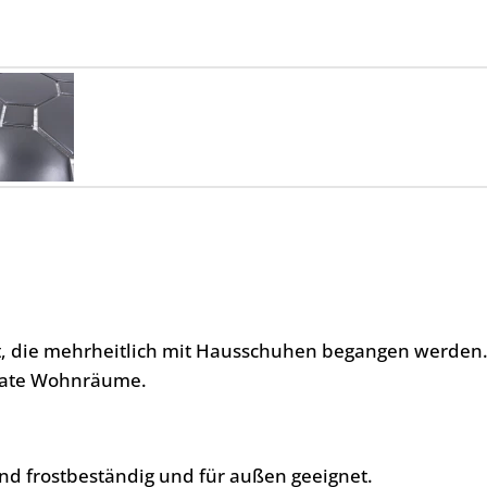
ht, die mehrheitlich mit Hausschuhen begangen werden
ivate Wohnräume.
nd frostbeständig und für außen geeignet.