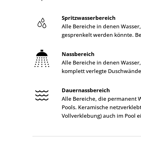
Spritzwasserbereich
Alle Bereiche in denen Wasser
gesprenkelt werden könnte. B
Nassbereich
Alle Bereiche in denen Wasser
komplett verlegte Duschwände
Dauernassbereich
Alle Bereiche, die permanent 
Pools. Keramische netzverkleb
Vollverklebung) auch im Pool e