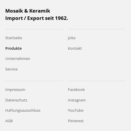
Mosaik & Keramik
Import / Export seit 1962.
Startseite
Jobs
Produkte
Kontakt
Unternehmen
Service
Impressum
Facebook
Datenschutz
Instagram
Haftungsausschluss
YouTube
AGB
Pinterest