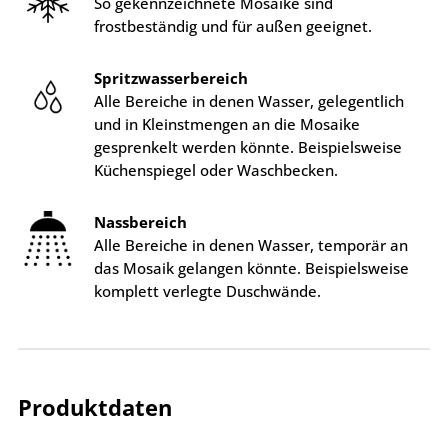
So gekennzeichnete Mosaike sind
frostbeständig und für außen geeignet.
Spritzwasserbereich
Alle Bereiche in denen Wasser, gelegentlich
und in Kleinstmengen an die Mosaike
gesprenkelt werden könnte. Beispielsweise
Küchenspiegel oder Waschbecken.
Nassbereich
Alle Bereiche in denen Wasser, temporär an
das Mosaik gelangen könnte. Beispielsweise
komplett verlegte Duschwände.
Produktdaten