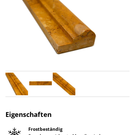
Eigenschaften
Frostbeständig