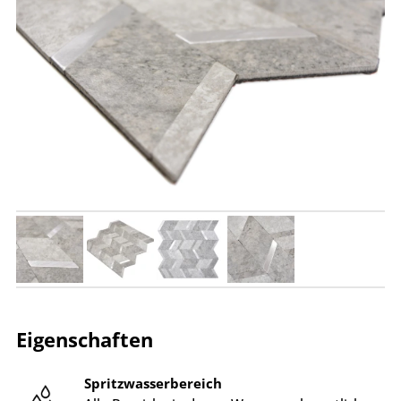
Eigenschaften
Spritzwasserbereich