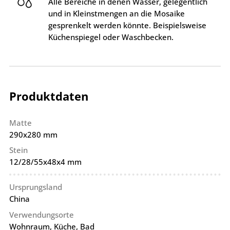
Alle Bereiche in denen Wasser, gelegentlich
und in Kleinstmengen an die Mosaike
gesprenkelt werden könnte. Beispielsweise
Küchenspiegel oder Waschbecken.
Produktdaten
Matte
290x280 mm
Stein
12/28/55x48x4 mm
Ursprungsland
China
Verwendungsorte
Wohnraum, Küche, Bad