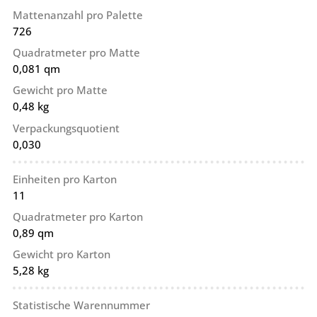
Mattenanzahl pro Palette
726
Quadratmeter pro Matte
0,081 qm
Gewicht pro Matte
0,48 kg
Verpackungsquotient
0,030
Einheiten pro Karton
11
Quadratmeter pro Karton
0,89 qm
Gewicht pro Karton
5,28 kg
Statistische Warennummer