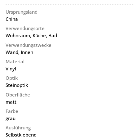
Ursprungsland
China
Verwendungsorte
Wohnraum, Küche, Bad
Verwendungszwecke
Wand, Innen
Material
Vinyl
Optik
Steinoptik
Oberfläche
matt
Farbe
grau
Ausführung
Selbstklebend