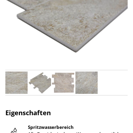
Eigenschaften
Spritzwasserbereich