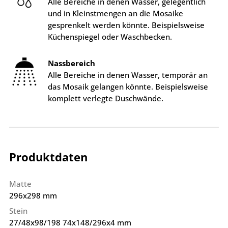
Alle Bereiche in denen Wasser, gelegentlich
und in Kleinstmengen an die Mosaike
gesprenkelt werden könnte. Beispielsweise
Küchenspiegel oder Waschbecken.
Nassbereich
Alle Bereiche in denen Wasser, temporär an
das Mosaik gelangen könnte. Beispielsweise
komplett verlegte Duschwände.
Produktdaten
Matte
296x298 mm
Stein
27/48x98/198 74x148/296x4 mm