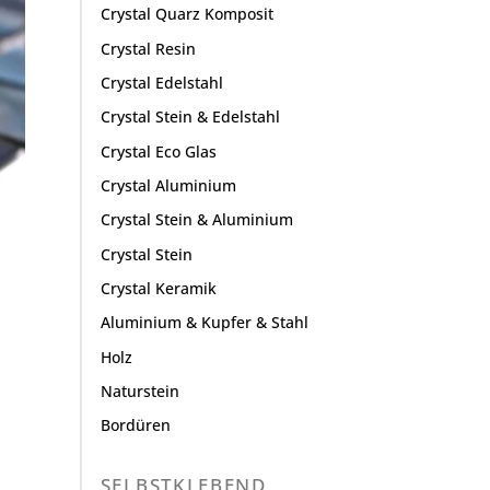
Crystal Quarz Komposit
Crystal Resin
Crystal Edelstahl
Crystal Stein & Edelstahl
Crystal Eco Glas
Crystal Aluminium
Crystal Stein & Aluminium
Crystal Stein
Crystal Keramik
Aluminium & Kupfer & Stahl
Holz
Naturstein
Bordüren
SELBSTKLEBEND