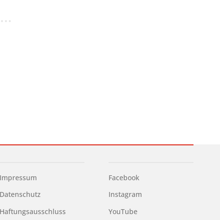
Impressum
Facebook
Datenschutz
Instagram
Haftungsausschluss
YouTube