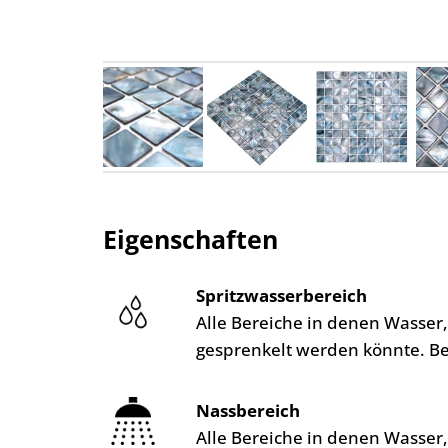
Eigenschaften
Spritzwasserbereich
Alle Bereiche in denen Wasser
gesprenkelt werden könnte. B
Nassbereich
Alle Bereiche in denen Wasser