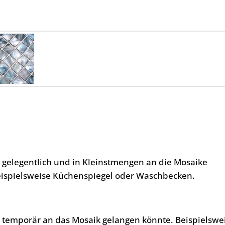
, gelegentlich und in Kleinstmengen an die Mosaike
eispielsweise Küchenspiegel oder Waschbecken.
, temporär an das Mosaik gelangen könnte. Beispielswe