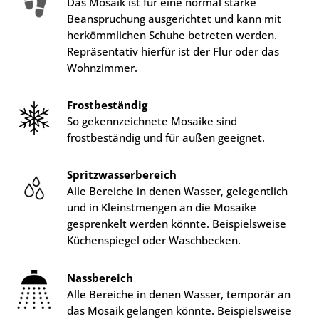
Das Mosaik ist für eine normal starke
Beanspruchung ausgerichtet und kann mit
herkömmlichen Schuhe betreten werden.
Repräsentativ hierfür ist der Flur oder das
Wohnzimmer.
Frostbeständig
So gekennzeichnete Mosaike sind
frostbeständig und für außen geeignet.
Spritzwasserbereich
Alle Bereiche in denen Wasser, gelegentlich
und in Kleinstmengen an die Mosaike
gesprenkelt werden könnte. Beispielsweise
Küchenspiegel oder Waschbecken.
Nassbereich
Alle Bereiche in denen Wasser, temporär an
das Mosaik gelangen könnte. Beispielsweise