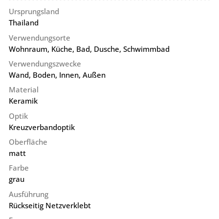
Ursprungsland
Thailand
Verwendungsorte
Wohnraum, Küche, Bad, Dusche, Schwimmbad
Verwendungszwecke
Wand, Boden, Innen, Außen
Material
Keramik
Optik
Kreuzverbandoptik
Oberfläche
matt
Farbe
grau
Ausführung
Rückseitig Netzverklebt