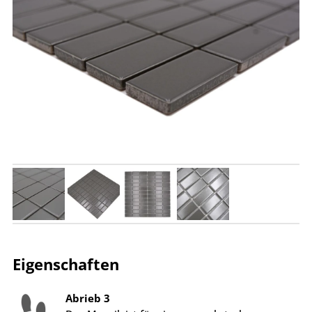
Eigenschaften
Abrieb 3