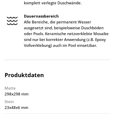
komplett verlegte Duschwände.
Dauernassbereich
Alle Bereiche, die permanent Wasser
ausgesetzt sind, beispielsweise Duschböden
oder Pools. Keramische netzverklebte Mosaike
sind nur bei korrekter Anwendung (z.B. Epoxy
Vollverklebung) auch im Pool einsetzbar.
Produktdaten
Matte
298x298 mm
Stein
23x48x6 mm